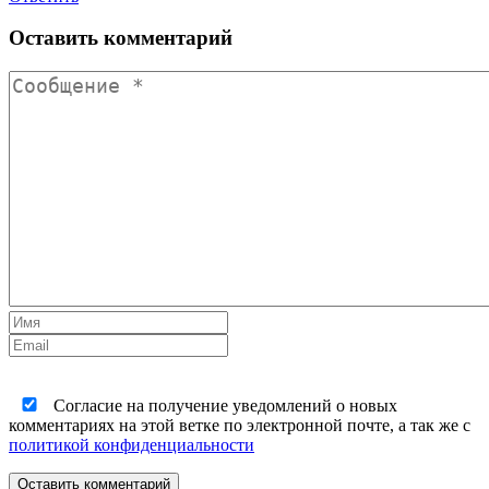
Оставить комментарий
Согласие на получение уведомлений о новых
комментариях на этой ветке по электронной почте, а так же с
политикой конфиденциальности
Оставить комментарий