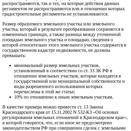
распространяются, так и тех, на которые действия данных
регламентов не распространяются или в отношении которых
градостроительные регламенты не устанавливаются.
Размер образуемого земельного участка или земельного
участка, который в результате преобразования сохраняется в
измененных границах, а также разница между уточненной
площадью земельного участка и площадью, сведения о
которой относительно этого земельного участка содержатся в
государственном кадастре недвижимости, не должны
превышать:
минимальный размер земельных участков,
установленный в соответствии со ст. 33 ЗК РФ в
отношении земельных участков, которые находятся в
государственной или муниципальной собственности и
виды разрешенного использования которых
перечислены в этой же статье;
10% по отношению к иным земельным участкам.
В качестве примера можно привести ст. 13 Закона
Краснодарского края от 15.11.2002 N 532-КЗ «Об основах
регулирования земельных отношений в Краснодарском крае»,
в которой говорится, что, если иное не предусмотрено
законодательством РФ при совершении сделок с земельными