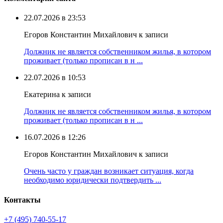
22.07.2026 в 23:53
Егоров Константин Михайлович к записи
Должник не является собственником жилья, в котором
проживает (только прописан в н ...
22.07.2026 в 10:53
Екатерина к записи
Должник не является собственником жилья, в котором
проживает (только прописан в н ...
16.07.2026 в 12:26
Егоров Константин Михайлович к записи
Очень часто у граждан возникает ситуация, когда
необходимо юридически подтвердить ...
Контакты
+7 (495) 740‑55‑17