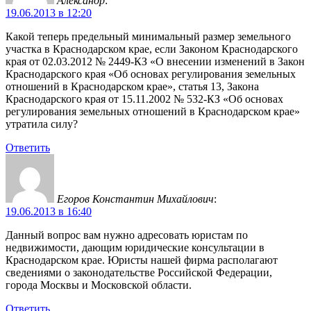
Александр
:
19.06.2013 в 12:20
Какой теперь предельный минимальный размер земельного
участка в Краснодарском крае, если Законом Краснодарского
края от 02.03.2012 № 2449-КЗ «О внесении изменений в Закон
Краснодарского края «Об основах регулирования земельных
отношений в Краснодарском крае», статья 13, Закона
Краснодарского края от 15.11.2002 № 532-КЗ «Об основах
регулирования земельных отношений в Краснодарском крае»
утратила силу?
Ответить
Егоров Константин Михайлович
:
19.06.2013 в 16:40
Данный вопрос вам нужно адресовать юристам по
недвижимости, дающим юридические консультации в
Краснодарском крае. Юристы нашей фирма располагают
сведениями о законодательстве Российской Федерации,
города Москвы и Московской области.
Ответить