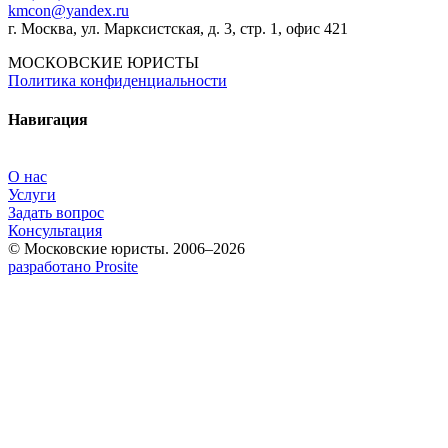
kmcon@yandex.ru
г. Москва, ул. Марксистская, д. 3, стр. 1, офис 421
МОСКОВСКИЕ ЮРИСТЫ
Политика конфиденциальности
Навигация
О нас
Услуги
Задать вопрос
Консультация
© Московские юристы. 2006–2026
разработано Prosite