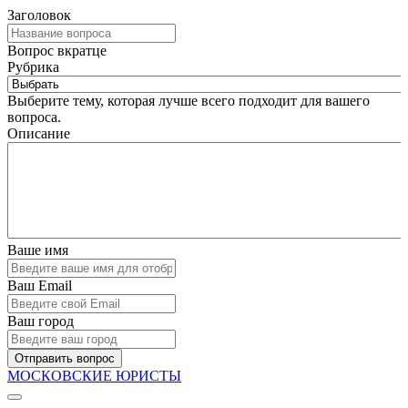
Заголовок
Вопрос вкратце
Рубрика
Выберите тему, которая лучше всего подходит для вашего
вопроса.
Описание
Ваше имя
Ваш Email
Ваш город
Отправить вопрос
МОСКОВСКИЕ ЮРИСТЫ