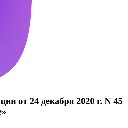
и от 24 декабря 2020 г. N 45
е»