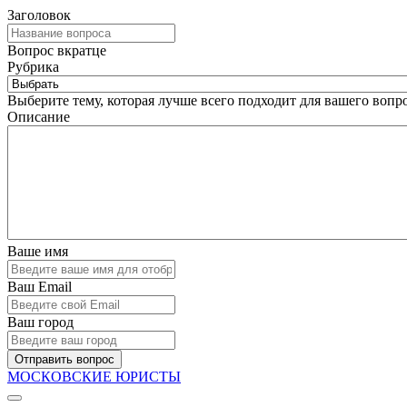
Заголовок
Вопрос вкратце
Рубрика
Выберите тему, которая лучше всего подходит для вашего вопро
Описание
Ваше имя
Ваш Email
Ваш город
Отправить вопрос
МОСКОВСКИЕ ЮРИСТЫ