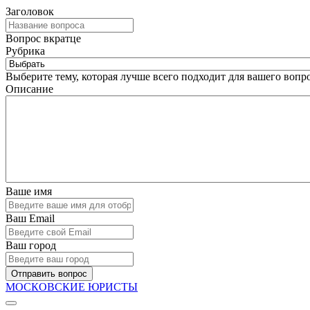
Заголовок
Вопрос вкратце
Рубрика
Выберите тему, которая лучше всего подходит для вашего вопро
Описание
Ваше имя
Ваш Email
Ваш город
Отправить вопрос
МОСКОВСКИЕ ЮРИСТЫ