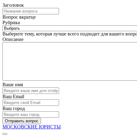
Заголовок
Вопрос вкратце
Рубрика
Выберите тему, которая лучше всего подходит для вашего вопро
Описание
Ваше имя
Ваш Email
Ваш город
Отправить вопрос
МОСКОВСКИЕ ЮРИСТЫ