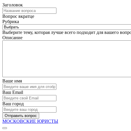
Заголовок
Вопрос вкратце
Рубрика
Выберите тему, которая лучше всего подходит для вашего вопро
Описание
Ваше имя
Ваш Email
Ваш город
Отправить вопрос
МОСКОВСКИЕ ЮРИСТЫ