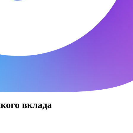
ского вклада