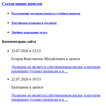
Статьи наших юристов
Расторжение договора ренты в судебном порядке
Третейская оговорка в договоре
Двойное взыскание долга
Комментарии сайта
22.07.2026 в 23:53
Егоров Константин Михайлович к записи
Должник не является собственником жилья, в котором
проживает (только прописан в н ...
22.07.2026 в 10:53
Екатерина к записи
Должник не является собственником жилья, в котором
проживает (только прописан в н ...