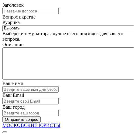
Заголовок
Вопрос вкратце
Рубрика
Выберите тему, которая лучше всего подходит для вашего
вопроса.
Описание
Ваше имя
Ваш Email
Ваш город
Отправить вопрос
МОСКОВСКИЕ ЮРИСТЫ