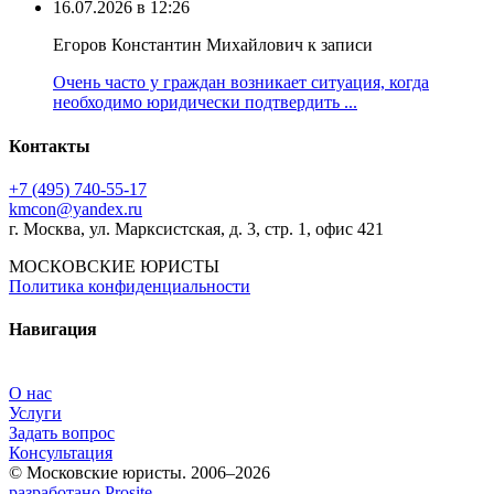
16.07.2026 в 12:26
Егоров Константин Михайлович к записи
Очень часто у граждан возникает ситуация, когда
необходимо юридически подтвердить ...
Контакты
+7 (495) 740‑55‑17
kmcon@yandex.ru
г. Москва, ул. Марксистская, д. 3, стр. 1, офис 421
МОСКОВСКИЕ ЮРИСТЫ
Политика конфиденциальности
Навигация
О нас
Услуги
Задать вопрос
Консультация
© Московские юристы. 2006–2026
разработано Prosite