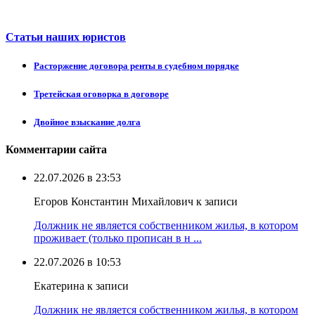
Статьи наших юристов
Расторжение договора ренты в судебном порядке
Третейская оговорка в договоре
Двойное взыскание долга
Комментарии сайта
22.07.2026 в 23:53
Егоров Константин Михайлович к записи
Должник не является собственником жилья, в котором
проживает (только прописан в н ...
22.07.2026 в 10:53
Екатерина к записи
Должник не является собственником жилья, в котором