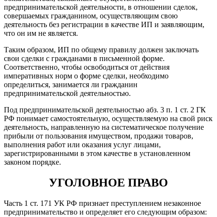
предпринимательской деятельности, в отношении сделок,
совершаемых гражданином, осуществляющим свою
деятельность без регистрации в качестве ИП и заявляющим,
что он им не является.
Таким образом, ИП по общему правилу должен заключать
свои сделки с гражданами в письменной форме.
Соответственно, чтобы освободиться от действия
императивных норм о форме сделки, необходимо
определиться, занимается ли гражданин
предпринимательской деятельностью.
Под предпринимательской деятельностью абз. 3 п. 1 ст. 2 ГК
РФ понимает самостоятельную, осуществляемую на свой риск
деятельность, направленную на систематическое получение
прибыли от пользования имуществом, продажи товаров,
выполнения работ или оказания услуг лицами,
зарегистрированными в этом качестве в установленном
законом порядке.
УГОЛОВНОЕ ПРАВО
Часть 1 ст. 171 УК РФ признает преступлением незаконное
предпринимательство и определяет его следующим образом: