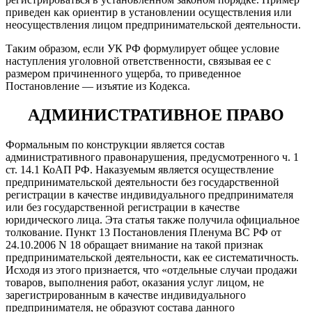
приведен как ориентир в установлении осуществления или
неосуществления лицом предпринимательской деятельности.
Таким образом, если УК РФ формулирует общее условие
наступления уголовной ответственности, связывая ее с
размером причиненного ущерба, то приведенное
Постановление — изъятие из Кодекса.
АДМИНИСТРАТИВНОЕ ПРАВО
Формальным по конструкции является состав
административного правонарушения, предусмотренного ч. 1
ст. 14.1 КоАП РФ. Наказуемым является осуществление
предпринимательской деятельности без государственной
регистрации в качестве индивидуального предпринимателя
или без государственной регистрации в качестве
юридического лица. Эта статья также получила официальное
толкование. Пункт 13 Постановления Пленума ВС РФ от
24.10.2006 N 18 обращает внимание на такой признак
предпринимательской деятельности, как ее систематичность.
Исходя из этого признается, что «отдельные случаи продажи
товаров, выполнения работ, оказания услуг лицом, не
зарегистрированным в качестве индивидуального
предпринимателя, не образуют состава данного