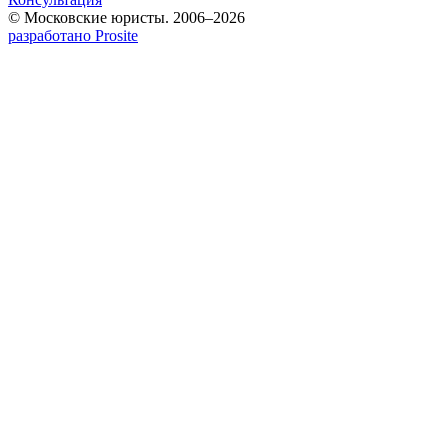
© Московские юристы. 2006–2026
разработано Prosite