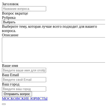
Заголовок
Вопрос вкратце
Рубрика
Выберите тему, которая лучше всего подходит для вашего
вопроса.
Описание
Ваше имя
Ваш Email
Ваш город
Отправить вопрос
МОСКОВСКИЕ ЮРИСТЫ