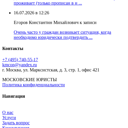
проживает (только прописан в н ...
16.07.2026 в 12:26
Егоров Константин Михайлович к записи
Очень часто у граждан возникает ситуация, когда
необходимо юридически подтвердить ...
Контакты
+7 (495) 740‑55‑17
kmcon@yandex.ru
г. Москва, ул. Марксистская, д. 3, стр. 1, офис 421
МОСКОВСКИЕ ЮРИСТЫ
Политика конфиденциальности
Навигация
О нас
Услуги
Задать вопрос
Консультация