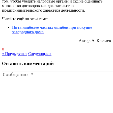
том, чтобы убедить налоговые органы и суд не оценивать
множество договоров как доказательство
предпринимательского характера деятельности.
Читайте ещё по этой теме:
Пять наиболее частых ошибок при покупке
загородного дома
Автор: А. Киселев
0
« Предыдущая
Следующая »
Оставить комментарий