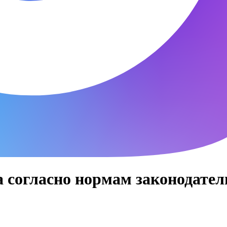
 согласно нормам законодатель