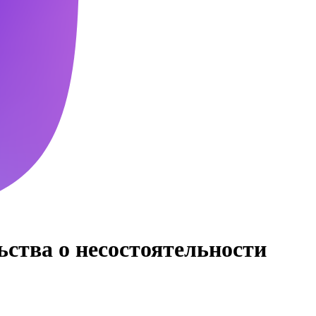
ства о несостоятельности