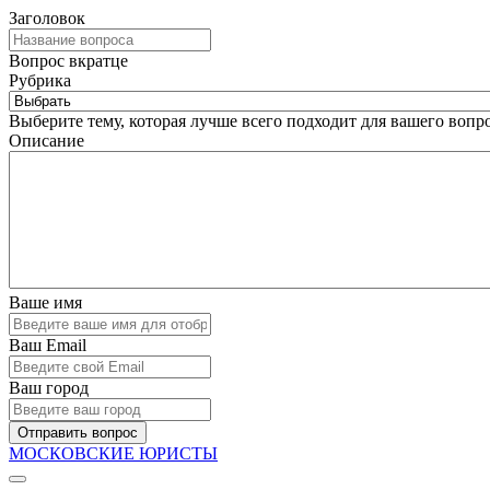
Заголовок
Вопрос вкратце
Рубрика
Выберите тему, которая лучше всего подходит для вашего вопро
Описание
Ваше имя
Ваш Email
Ваш город
Отправить вопрос
МОСКОВСКИЕ ЮРИСТЫ