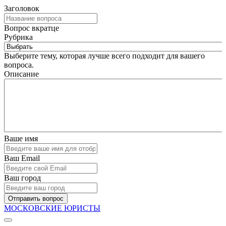
Заголовок
Вопрос вкратце
Рубрика
Выберите тему, которая лучше всего подходит для вашего
вопроса.
Описание
Ваше имя
Ваш Email
Ваш город
Отправить вопрос
МОСКОВСКИЕ ЮРИСТЫ