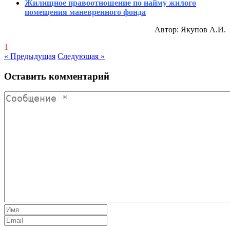
Жилищное правоотношение по найму жилого
помещения маневренного фонда
Автор: Якупов А.И.
1
« Предыдущая
Следующая »
Оставить комментарий