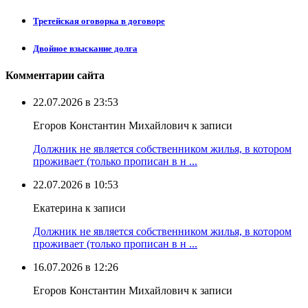
Третейская оговорка в договоре
Двойное взыскание долга
Комментарии сайта
22.07.2026 в 23:53
Егоров Константин Михайлович к записи
Должник не является собственником жилья, в котором
проживает (только прописан в н ...
22.07.2026 в 10:53
Екатерина к записи
Должник не является собственником жилья, в котором
проживает (только прописан в н ...
16.07.2026 в 12:26
Егоров Константин Михайлович к записи