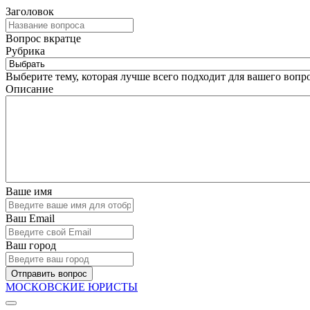
Заголовок
Вопрос вкратце
Рубрика
Выберите тему, которая лучше всего подходит для вашего вопро
Описание
Ваше имя
Ваш Email
Ваш город
Отправить вопрос
МОСКОВСКИЕ ЮРИСТЫ