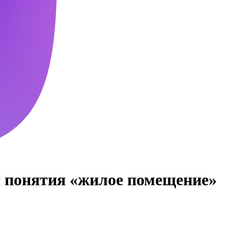
 понятия «жилое помещение»