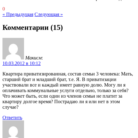
0
« Предыдущая
Следующая »
Комментарии
(15)
Макисм
:
10.03.2012 в 10:12
Квартира приватизированная, состав семьи 3 человека: Мать,
старший брат и младший брат, т.е. Я. В приватизации
участвовали все и каждый имеет равную долю. Могу ли я
оплачивать коммунальные услуги отдельно, только за себя?
Что может быть, если один из членов семьи не платит за
квартиру долгое время? Пострадаю ли я или нет в этом
случае?
Ответить