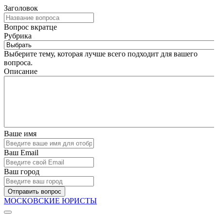
Заголовок
Вопрос вкратце
Рубрика
Выберите тему, которая лучше всего подходит для вашего
вопроса.
Описание
Ваше имя
Ваш Email
Ваш город
Отправить вопрос
МОСКОВСКИЕ ЮРИСТЫ