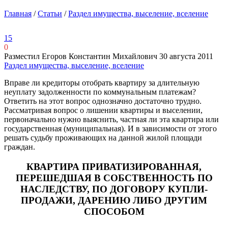
Главная
/
Статьи
/
Раздел имущества, выселение, вселение
15
0
Разместил Егоров Константин Михайлович
30 августа 2011
Раздел имущества, выселение, вселение
Вправе ли кредиторы отобрать квартиру за длительную
неуплату задолженности по коммунальным платежам?
Ответить на этот вопрос однозначно достаточно трудно.
Рассматривая вопрос о лишении квартиры и выселении,
первоначально нужно выяснить, частная ли эта квартира или
государственная (муниципальная). И в зависимости от этого
решать судьбу проживающих на данной жилой площади
граждан.
КВАРТИРА ПРИВАТИЗИРОВАННАЯ,
ПЕРЕШЕДШАЯ В СОБСТВЕННОСТЬ ПО
НАСЛЕДСТВУ, ПО ДОГОВОРУ КУПЛИ-
ПРОДАЖИ, ДАРЕНИЮ ЛИБО ДРУГИМ
СПОСОБОМ