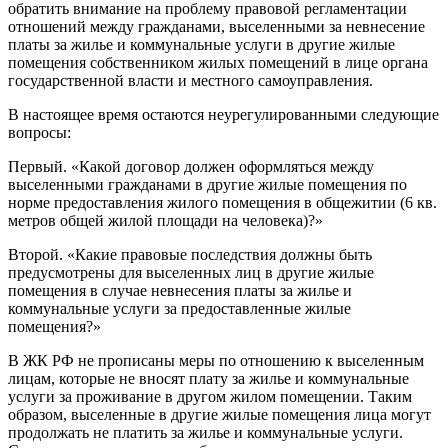
обратить внимание на проблему правовой регламентации
отношений между гражданами, выселенными за невнесение
платы за жилье и коммунальные услуги в другие жилые
помещения собственником жилых помещений в лице органа
государственной власти и местного самоуправления.
В настоящее время остаются неурегулированными следующие
вопросы:
Первый. «Какой договор должен оформляться между
выселенными гражданами в другие жилые помещения по
норме предоставления жилого помещения в общежитии (6 кв.
метров общей жилой площади на человека)?»
Второй. «Какие правовые последствия должны быть
предусмотрены для выселенных лиц в другие жилые
помещения в случае невнесения платы за жилье и
коммунальные услуги за предоставленные жилые
помещения?»
В ЖК РФ не прописаны меры по отношению к выселенным
лицам, которые не вносят плату за жилье и коммунальные
услуги за проживание в другом жилом помещении. Таким
образом, выселенные в другие жилые помещения лица могут
продолжать не платить за жилье и коммунальные услуги.