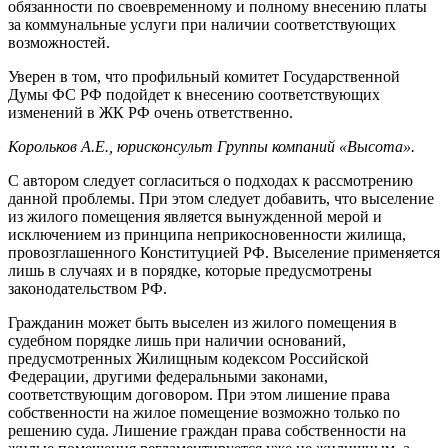
обязанности по своевременному и полному внесению платы
за коммунальные услуги при наличии соответствующих
возможностей.
Уверен в том, что профильный комитет Государственной
Думы ФС РФ подойдет к внесению соответствующих
изменений в ЖК РФ очень ответственно.
Корольков А.Е., юрисконсульт Группы компаний «Высота».
С автором следует согласиться о подходах к рассмотрению
данной проблемы. При этом следует добавить, что выселение
из жилого помещения является вынужденной мерой и
исключением из принципа неприкосновенности жилища,
провозглашенного Конституцией РФ. Выселение применяется
лишь в случаях и в порядке, которые предусмотрены
законодательством РФ.
Гражданин может быть выселен из жилого помещения в
судебном порядке лишь при наличии оснований,
предусмотренных Жилищным кодексом Российской
Федерации, другими федеральными законами,
соответствующим договором. При этом лишение права
собственности на жилое помещение возможно только по
решению суда. Лишение граждан права собственности на