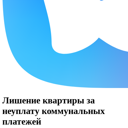
Лишение квартиры за
неуплату коммунальных
платежей