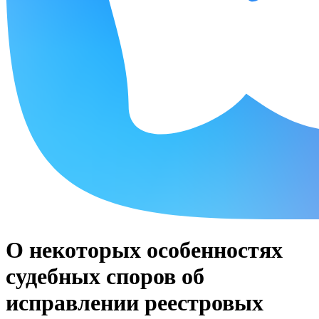
О некоторых особенностях
судебных споров об
исправлении реестровых