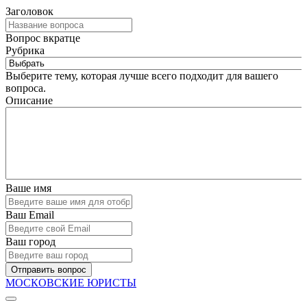
Заголовок
Вопрос вкратце
Рубрика
Выберите тему, которая лучше всего подходит для вашего
вопроса.
Описание
Ваше имя
Ваш Email
Ваш город
Отправить вопрос
МОСКОВСКИЕ ЮРИСТЫ