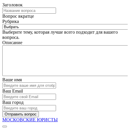
Заголовок
Вопрос вкратце
Рубрика
Выберите тему, которая лучше всего подходит для вашего
вопроса.
Описание
Ваше имя
Ваш Email
Ваш город
Отправить вопрос
МОСКОВСКИЕ ЮРИСТЫ