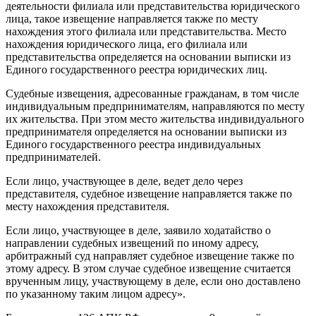
деятельности филиала или представительства юридического
лица, такое извещение направляется также по месту
нахождения этого филиала или представительства. Место
нахождения юридического лица, его филиала или
представительства определяется на основании выписки из
Единого государственного реестра юридических лиц.
Судебные извещения, адресованные гражданам, в том числе
индивидуальным предпринимателям, направляются по месту
их жительства. При этом место жительства индивидуального
предпринимателя определяется на основании выписки из
Единого государственного реестра индивидуальных
предпринимателей.
Если лицо, участвующее в деле, ведет дело через
представителя, судебное извещение направляется также по
месту нахождения представителя.
Если лицо, участвующее в деле, заявило ходатайство о
направлении судебных извещений по иному адресу,
арбитражный суд направляет судебное извещение также по
этому адресу. В этом случае судебное извещение считается
врученным лицу, участвующему в деле, если оно доставлено
по указанному таким лицом адресу».