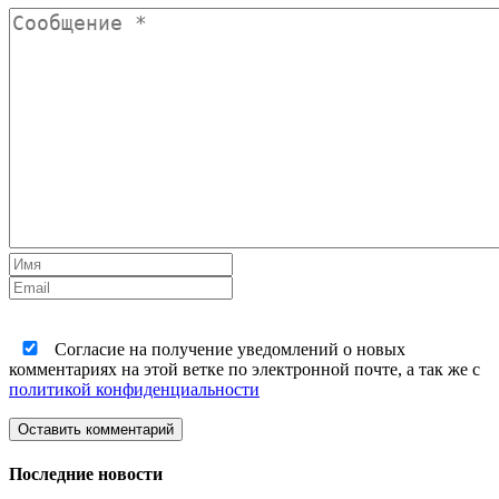
Согласие на получение уведомлений о новых
комментариях на этой ветке по электронной почте, а так же с
политикой конфиденциальности
Оставить комментарий
Последние новости