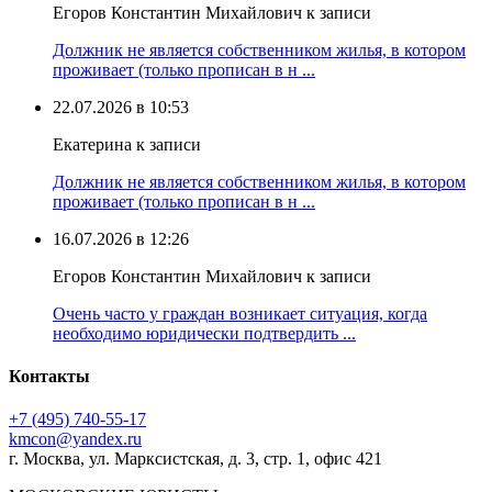
Егоров Константин Михайлович к записи
Должник не является собственником жилья, в котором
проживает (только прописан в н ...
22.07.2026 в 10:53
Екатерина к записи
Должник не является собственником жилья, в котором
проживает (только прописан в н ...
16.07.2026 в 12:26
Егоров Константин Михайлович к записи
Очень часто у граждан возникает ситуация, когда
необходимо юридически подтвердить ...
Контакты
+7 (495) 740‑55‑17
kmcon@yandex.ru
г. Москва, ул. Марксистская, д. 3, стр. 1, офис 421