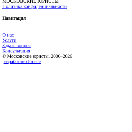
МОСКОВСКИЕ ЮРИСТЫ
Политика конфиденциальности
Навигация
О нас
Услуги
Задать вопрос
Консультация
© Московские юристы. 2006–2026
разработано Prosite