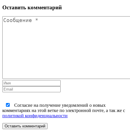
Оставить комментарий
Согласие на получение уведомлений о новых
комментариях на этой ветке по электронной почте, а так же с
политикой конфиденциальности
Оставить комментарий