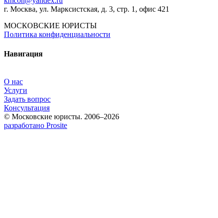
kmcon@yandex.ru
г. Москва, ул. Марксистская, д. 3, стр. 1, офис 421
МОСКОВСКИЕ ЮРИСТЫ
Политика конфиденциальности
Навигация
О нас
Услуги
Задать вопрос
Консультация
© Московские юристы. 2006–2026
разработано Prosite