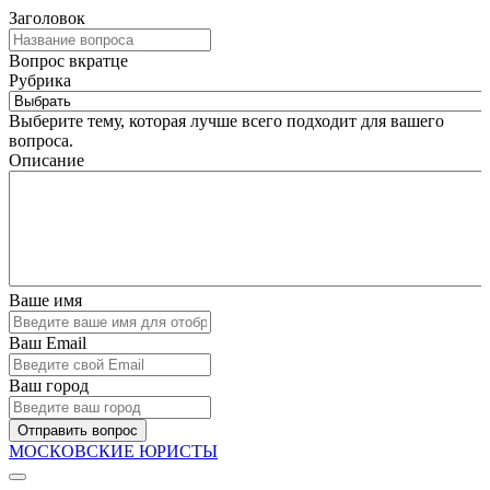
Заголовок
Вопрос вкратце
Рубрика
Выберите тему, которая лучше всего подходит для вашего
вопроса.
Описание
Ваше имя
Ваш Email
Ваш город
Отправить вопрос
МОСКОВСКИЕ ЮРИСТЫ