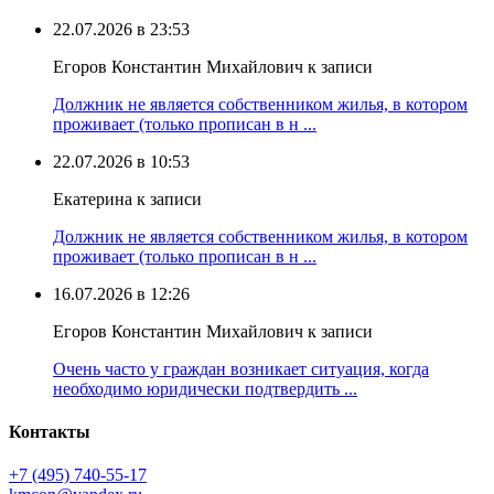
22.07.2026 в 23:53
Егоров Константин Михайлович к записи
Должник не является собственником жилья, в котором
проживает (только прописан в н ...
22.07.2026 в 10:53
Екатерина к записи
Должник не является собственником жилья, в котором
проживает (только прописан в н ...
16.07.2026 в 12:26
Егоров Константин Михайлович к записи
Очень часто у граждан возникает ситуация, когда
необходимо юридически подтвердить ...
Контакты
+7 (495) 740‑55‑17