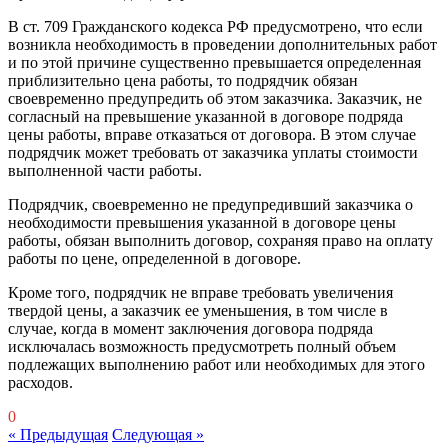
В ст. 709 Гражданского кодекса РФ предусмотрено, что если
возникла необходимость в проведении дополнительных работ
и по этой причине существенно превышается определенная
приблизительно цена работы, то подрядчик обязан
своевременно предупредить об этом заказчика. Заказчик, не
согласный на превышение указанной в договоре подряда
цены работы, вправе отказаться от договора. В этом случае
подрядчик может требовать от заказчика уплаты стоимости
выполненной части работы.
Подрядчик, своевременно не предупредивший заказчика о
необходимости превышения указанной в договоре цены
работы, обязан выполнить договор, сохраняя право на оплату
работы по цене, определенной в договоре.
Кроме того, подрядчик не вправе требовать увеличения
твердой цены, а заказчик ее уменьшения, в том числе в
случае, когда в момент заключения договора подряда
исключалась возможность предусмотреть полный объем
подлежащих выполнению работ или необходимых для этого
расходов.
0
« Предыдущая
Следующая »