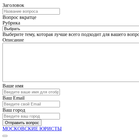
Заголовок
Вопрос вкратце
Рубрика
Выберите тему, которая лучше всего подходит для вашего вопро
Описание
Ваше имя
Ваш Email
Ваш город
Отправить вопрос
МОСКОВСКИЕ ЮРИСТЫ