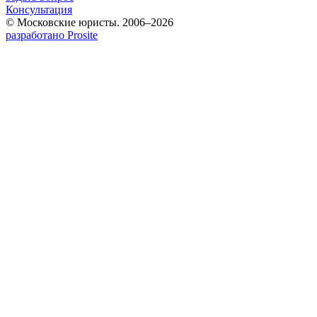
Консультация
© Московские юристы. 2006–2026
разработано Prosite