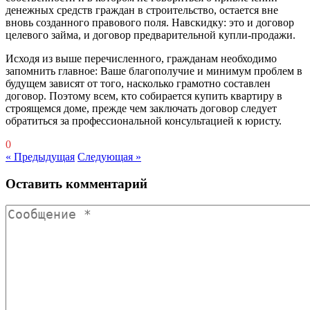
денежных средств граждан в строительство, остается вне
вновь созданного правового поля. Навскидку: это и договор
целевого займа, и договор предварительной купли-продажи.
Исходя из выше перечисленного, гражданам необходимо
запомнить главное: Ваше благополучие и минимум проблем в
будущем зависят от того, насколько грамотно составлен
договор. Поэтому всем, кто собирается купить квартиру в
строящемся доме, прежде чем заключать договор следует
обратиться за профессиональной консультацией к юристу.
0
« Предыдущая
Следующая »
Оставить комментарий