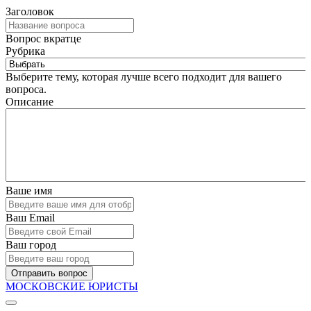
Заголовок
Вопрос вкратце
Рубрика
Выберите тему, которая лучше всего подходит для вашего
вопроса.
Описание
Ваше имя
Ваш Email
Ваш город
Отправить вопрос
МОСКОВСКИЕ ЮРИСТЫ