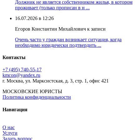
Должник не является собственником жилья, в котором
проживает (только прописан в н ...
16.07.2026 в 12:26
Егоров Константин Михайлович к записи
Очень часто у граждан возникает ситуация, когда
необходимо юридически подтвердить ...
Контакты
+7 (495) 740‑55‑17
kmcon@yandex.ru
г. Москва, ул. Марксистская, д. 3, стр. 1, офис 421
МОСКОВСКИЕ ЮРИСТЫ
Политика конфиденциальности
Навигация
О нас
Услуги
Задать вопрос