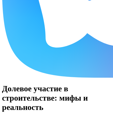
Долевое участие в
строительстве: мифы и
реальность