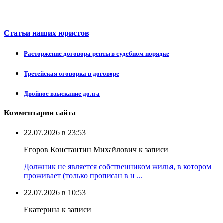
Статьи наших юристов
Расторжение договора ренты в судебном порядке
Третейская оговорка в договоре
Двойное взыскание долга
Комментарии сайта
22.07.2026 в 23:53
Егоров Константин Михайлович к записи
Должник не является собственником жилья, в котором
проживает (только прописан в н ...
22.07.2026 в 10:53
Екатерина к записи