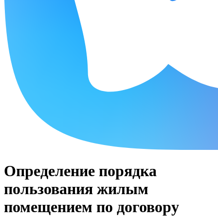
Определение порядка
пользования жилым
помещением по договору