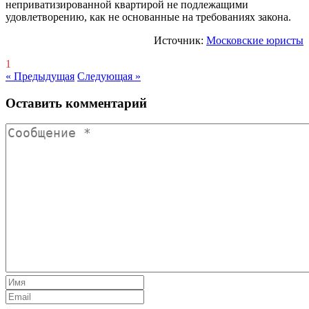
неприватизированной квартирой не подлежащими
удовлетворению, как не основанные на требованиях закона.
Источник:
Московские юристы
1
« Предыдущая
Следующая »
Оставить комментарий