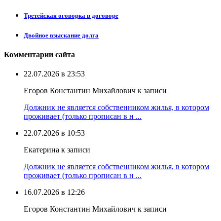
Третейская оговорка в договоре
Двойное взыскание долга
Комментарии сайта
22.07.2026 в 23:53
Егоров Константин Михайлович к записи
Должник не является собственником жилья, в котором
проживает (только прописан в н ...
22.07.2026 в 10:53
Екатерина к записи
Должник не является собственником жилья, в котором
проживает (только прописан в н ...
16.07.2026 в 12:26
Егоров Константин Михайлович к записи