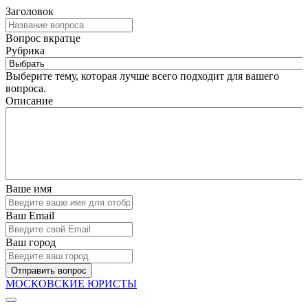
Заголовок
Вопрос вкратце
Рубрика
Выберите тему, которая лучше всего подходит для вашего
вопроса.
Описание
Ваше имя
Ваш Email
Ваш город
Отправить вопрос
МОСКОВСКИЕ ЮРИСТЫ