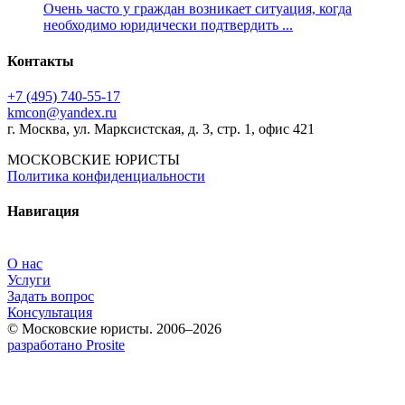
Очень часто у граждан возникает ситуация, когда
необходимо юридически подтвердить ...
Контакты
+7 (495) 740‑55‑17
kmcon@yandex.ru
г. Москва, ул. Марксистская, д. 3, стр. 1, офис 421
МОСКОВСКИЕ ЮРИСТЫ
Политика конфиденциальности
Навигация
О нас
Услуги
Задать вопрос
Консультация
© Московские юристы. 2006–2026
разработано Prosite