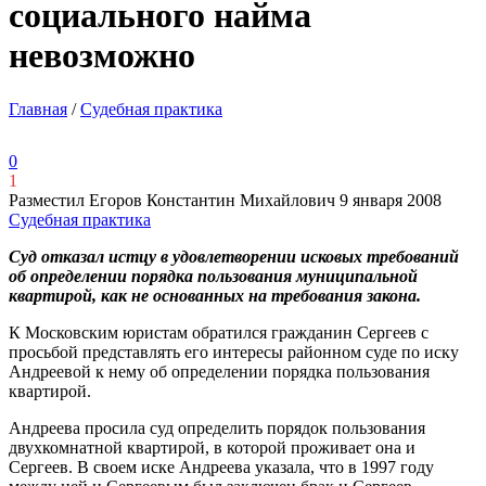
социального найма
невозможно
Главная
/
Судебная практика
0
1
Разместил Егоров Константин Михайлович
9 января 2008
Судебная практика
Суд отказал истцу в удовлетворении исковых требований
об определении порядка пользования муниципальной
квартирой, как не основанных на требования закона.
К Московским юристам обратился гражданин Сергеев с
просьбой представлять его интересы районном суде по иску
Андреевой к нему об определении порядка пользования
квартирой.
Андреева просила суд определить порядок пользования
двухкомнатной квартирой, в которой проживает она и
Сергеев. В своем иске Андреева указала, что в 1997 году