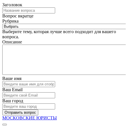
Заголовок
Вопрос вкратце
Рубрика
Выберите тему, которая лучше всего подходит для вашего
вопроса.
Описание
Ваше имя
Ваш Email
Ваш город
Отправить вопрос
МОСКОВСКИЕ ЮРИСТЫ