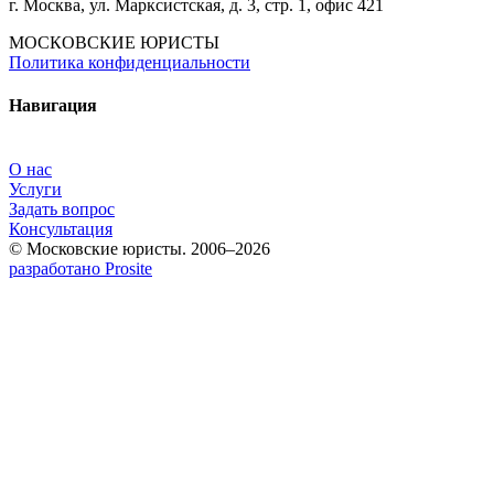
г. Москва, ул. Марксистская, д. 3, стр. 1, офис 421
МОСКОВСКИЕ ЮРИСТЫ
Политика конфиденциальности
Навигация
О нас
Услуги
Задать вопрос
Консультация
© Московские юристы. 2006–2026
разработано Prosite