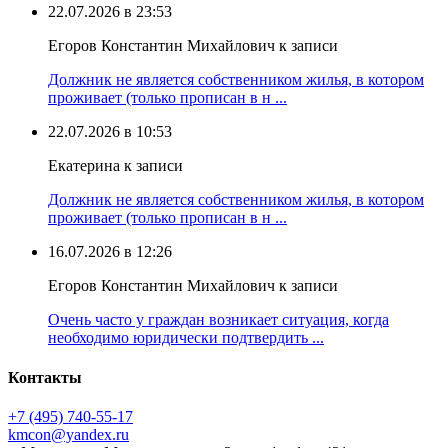
22.07.2026 в 23:53
Егоров Константин Михайлович к записи
Должник не является собственником жилья, в котором
проживает (только прописан в н ...
22.07.2026 в 10:53
Екатерина к записи
Должник не является собственником жилья, в котором
проживает (только прописан в н ...
16.07.2026 в 12:26
Егоров Константин Михайлович к записи
Очень часто у граждан возникает ситуация, когда
необходимо юридически подтвердить ...
Контакты
+7 (495) 740‑55‑17
kmcon@yandex.ru