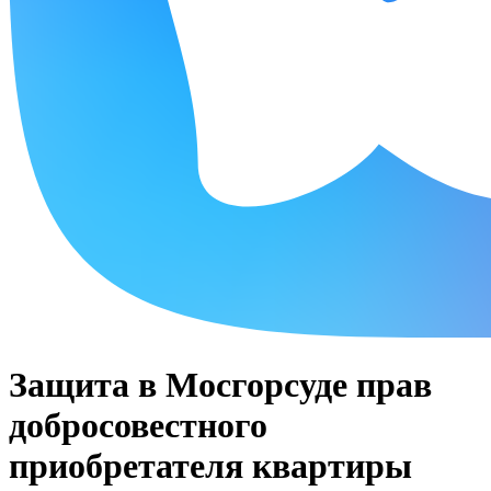
Защита в Мосгорсуде прав
добросовестного
приобретателя квартиры