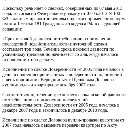
Поскольку речь идет о сделках, совершенных до 07 мая 2013
года, то согласно Федеральному закону от 07.05.2013 N 100-
ФЗ к данным правоотношениям подлежит применению норма
пункта 1 статьи 181 Гражданского кодекса РФ в следующей
редакции:
«Срок исковой давности по требованию о применении
последствий недействительности ничтожной сделки
составляет три года. Течение срока исковой давности по
указанному требованию начинается со дня, когда началось
исполнение этой сделки».
Исполнение по сделке Доверенности от 2005 года началось в
день исполнения прописанных в доверенности полномочий –
в день подписания Верщониным с Щепковым Договора
купли-продажи квартиры от декабря 2007 года.
Соответственно, течение трехлетнего срока исковой давности
по требованию о применении последствий
недействительности Доверенности от 2005 года началось в
декабре 2007 года и закончилось в декабре 2010 года.
Исполнение по сделке Договора купли-продажи квартиры от
2007 года началось с момента передачи квартиры по Акту