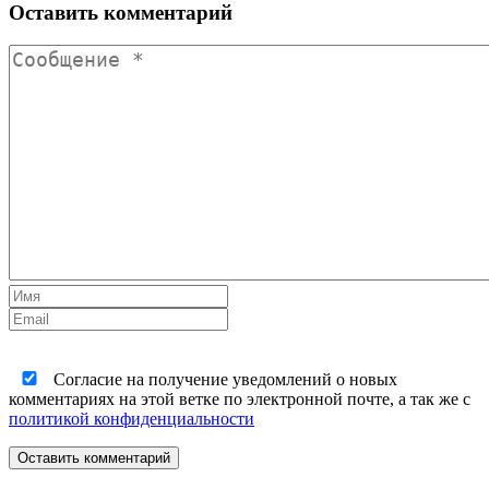
Оставить комментарий
Согласие на получение уведомлений о новых
комментариях на этой ветке по электронной почте, а так же с
политикой конфиденциальности
Оставить комментарий