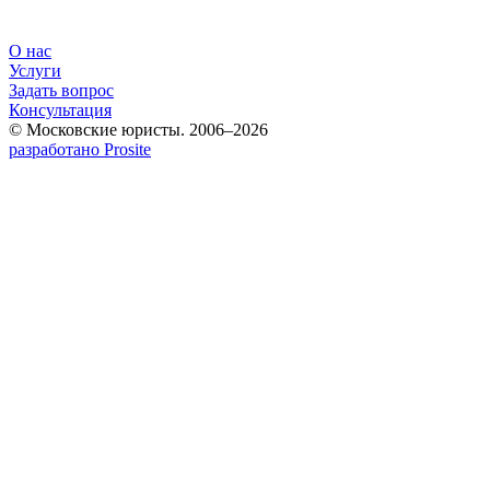
О нас
Услуги
Задать вопрос
Консультация
© Московские юристы. 2006–2026
разработано Prosite