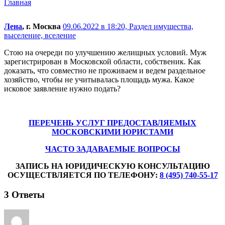
Главная
Лена
, г. Москва
09.06.2022 в 18:20,
Раздел имущества,
выселение, вселение
Стою на очереди по улучшению желищных условий. Муж
зарегистрирован в Московской области, собственик. Как
доказать, что совместно не проживаем и ведем раздельное
хозяйство, чтобы не учитывалась площадь мужа. Какое
исковое заявление нужно подать?
ПЕРЕЧЕНЬ УСЛУГ ПРЕДОСТАВЛЯЕМЫХ
МОСКОВСКИМИ ЮРИСТАМИ
ЧАСТО ЗАДАВАЕМЫЕ ВОПРОСЫ
ЗАПИСЬ НА ЮРИДИЧЕСКУЮ КОНСУЛЬТАЦИЮ
ОСУЩЕСТВЛЯЕТСЯ ПО ТЕЛЕФОНУ:
8 (495) 740-55-17
3
Ответы