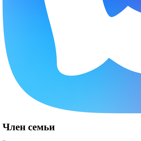
Член семьи