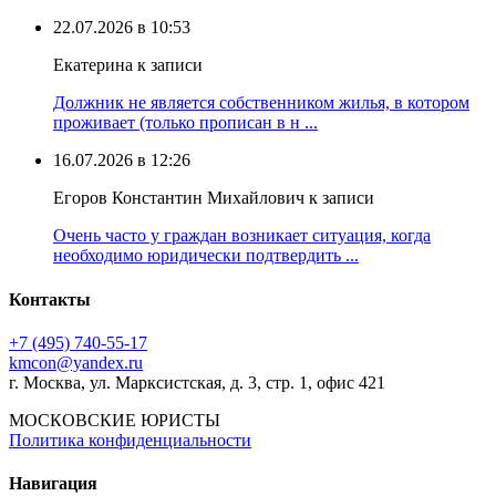
22.07.2026 в 10:53
Екатерина к записи
Должник не является собственником жилья, в котором
проживает (только прописан в н ...
16.07.2026 в 12:26
Егоров Константин Михайлович к записи
Очень часто у граждан возникает ситуация, когда
необходимо юридически подтвердить ...
Контакты
+7 (495) 740‑55‑17
kmcon@yandex.ru
г. Москва, ул. Марксистская, д. 3, стр. 1, офис 421
МОСКОВСКИЕ ЮРИСТЫ
Политика конфиденциальности
Навигация