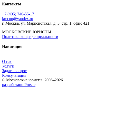
Контакты
+7 (495) 740‑55‑17
kmcon@yandex.ru
г. Москва, ул. Марксистская, д. 3, стр. 1, офис 421
МОСКОВСКИЕ ЮРИСТЫ
Политика конфиденциальности
Навигация
О нас
Услуги
Задать вопрос
Консультация
© Московские юристы. 2006–2026
разработано Prosite