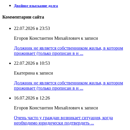
Двойное взыскание долга
Комментарии сайта
22.07.2026 в 23:53
Егоров Константин Михайлович к записи
Должник не является собственником жилья, в котором
проживает (только прописан в н ...
22.07.2026 в 10:53
Екатерина к записи
Должник не является собственником жилья, в котором
проживает (только прописан в н ...
16.07.2026 в 12:26
Егоров Константин Михайлович к записи
Очень часто у граждан возникает ситуация, когда
необходимо юридически подтвердить ...