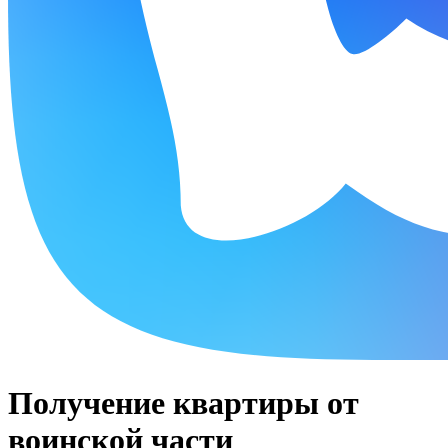
Получение квартиры от
воинской части