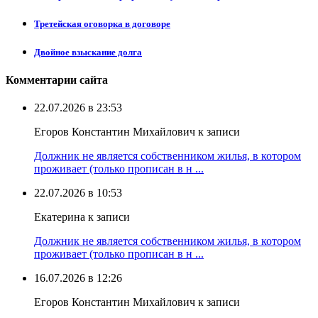
Третейская оговорка в договоре
Двойное взыскание долга
Комментарии сайта
22.07.2026 в 23:53
Егоров Константин Михайлович к записи
Должник не является собственником жилья, в котором
проживает (только прописан в н ...
22.07.2026 в 10:53
Екатерина к записи
Должник не является собственником жилья, в котором
проживает (только прописан в н ...
16.07.2026 в 12:26
Егоров Константин Михайлович к записи