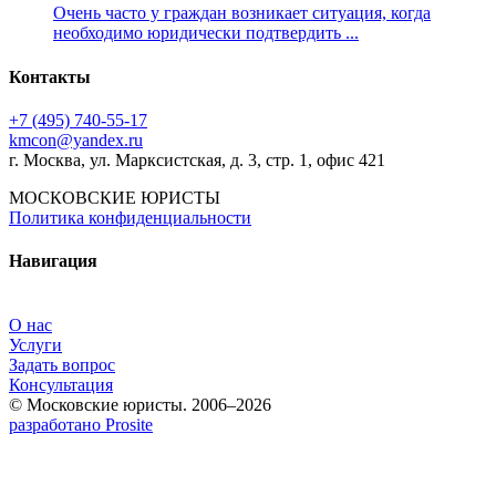
Очень часто у граждан возникает ситуация, когда
необходимо юридически подтвердить ...
Контакты
+7 (495) 740‑55‑17
kmcon@yandex.ru
г. Москва, ул. Марксистская, д. 3, стр. 1, офис 421
МОСКОВСКИЕ ЮРИСТЫ
Политика конфиденциальности
Навигация
О нас
Услуги
Задать вопрос
Консультация
© Московские юристы. 2006–2026
разработано Prosite