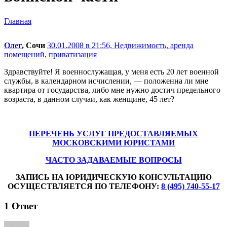
Главная
Олег
, Сочи
30.01.2008 в 21:56,
Недвижимость, аренда
помещений, приватизация
Здравствуйте! Я военнослужащая, у меня есть 20 лет военной
службы, в календарном исчислении, — положенна ли мне
квартира от государства, либо мне нужно достич предельного
возраста, в данном случаи, как женщине, 45 лет?
ПЕРЕЧЕНЬ УСЛУГ ПРЕДОСТАВЛЯЕМЫХ
МОСКОВСКИМИ ЮРИСТАМИ
ЧАСТО ЗАДАВАЕМЫЕ ВОПРОСЫ
ЗАПИСЬ НА ЮРИДИЧЕСКУЮ КОНСУЛЬТАЦИЮ
ОСУЩЕСТВЛЯЕТСЯ ПО ТЕЛЕФОНУ:
8 (495) 740-55-17
1
Ответ