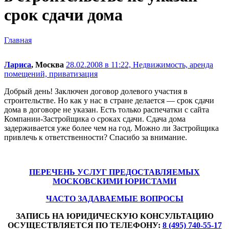
срок сдачи дома
Главная
Лариса
, Москва
28.02.2008 в 11:22,
Недвижимость, аренда
помещений, приватизация
Добрый день! Заключен договор долевого участия в
строительстве. Но как у нас в стране делается — срок сдачи
дома в договоре не указан. Есть только распечатки с сайта
Компании-Застройщика о сроках сдачи. Сдача дома
задерживается уже более чем на год. Можно ли Застройщика
привлечь к ответственности? Спасибо за внимание.
ПЕРЕЧЕНЬ УСЛУГ ПРЕДОСТАВЛЯЕМЫХ
МОСКОВСКИМИ ЮРИСТАМИ
ЧАСТО ЗАДАВАЕМЫЕ ВОПРОСЫ
ЗАПИСЬ НА ЮРИДИЧЕСКУЮ КОНСУЛЬТАЦИЮ
ОСУЩЕСТВЛЯЕТСЯ ПО ТЕЛЕФОНУ:
8 (495) 740-55-17