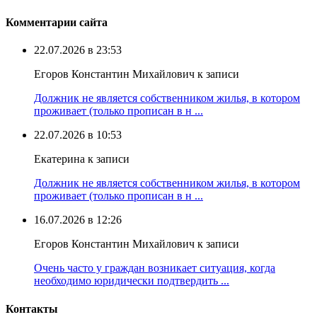
Комментарии сайта
22.07.2026 в 23:53
Егоров Константин Михайлович к записи
Должник не является собственником жилья, в котором
проживает (только прописан в н ...
22.07.2026 в 10:53
Екатерина к записи
Должник не является собственником жилья, в котором
проживает (только прописан в н ...
16.07.2026 в 12:26
Егоров Константин Михайлович к записи
Очень часто у граждан возникает ситуация, когда
необходимо юридически подтвердить ...
Контакты