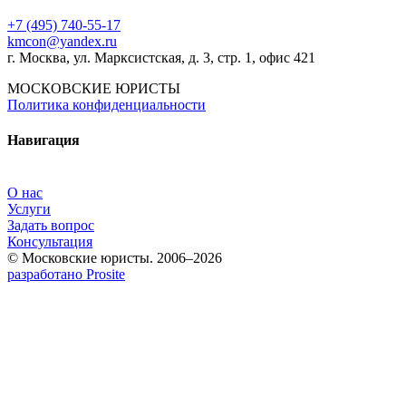
+7 (495) 740‑55‑17
kmcon@yandex.ru
г. Москва, ул. Марксистская, д. 3, стр. 1, офис 421
МОСКОВСКИЕ ЮРИСТЫ
Политика конфиденциальности
Навигация
О нас
Услуги
Задать вопрос
Консультация
© Московские юристы. 2006–2026
разработано Prosite