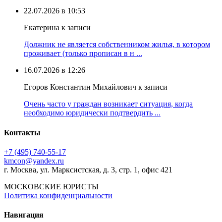
22.07.2026 в 10:53
Екатерина к записи
Должник не является собственником жилья, в котором
проживает (только прописан в н ...
16.07.2026 в 12:26
Егоров Константин Михайлович к записи
Очень часто у граждан возникает ситуация, когда
необходимо юридически подтвердить ...
Контакты
+7 (495) 740‑55‑17
kmcon@yandex.ru
г. Москва, ул. Марксистская, д. 3, стр. 1, офис 421
МОСКОВСКИЕ ЮРИСТЫ
Политика конфиденциальности
Навигация