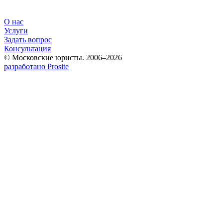
О нас
Услуги
Задать вопрос
Консультация
© Московские юристы. 2006–2026
разработано Prosite