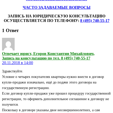
ЧАСТО ЗАДАВАЕМЫЕ ВОПРОСЫ
ЗАПИСЬ НА ЮРИДИЧЕСКУЮ КОНСУЛЬТАЦИЮ
ОСУЩЕСТВЛЯЕТСЯ ПО ТЕЛЕФОНУ:
8 (495) 740-55-17
1
Ответ
Отвечает юрист, Егоров Константин Михайлович,
Запись на консультацию по тел. 8 (495) 740-55-17
20.11.2018 в 14:00
Здравствуйте.
Условие о четырех покупателях квартиры нужно внести в договор
купли-продажи изначально, ещё до подачи этого договора на
государственную регистрацию.
Если договор купли-продажи уже прошел процедуру государственной
регистрации, то оформить дополнительное соглашение к договору не
получится.
Поскольку в договоре указаны двое несовершеннолетних, а сам