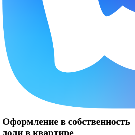
Оформление в собственность
доли в квартире