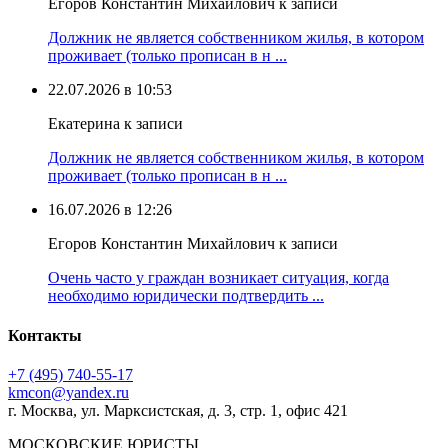
Егоров Константин Михайлович к записи
Должник не является собственником жилья, в котором
проживает (только прописан в н ...
22.07.2026 в 10:53
Екатерина к записи
Должник не является собственником жилья, в котором
проживает (только прописан в н ...
16.07.2026 в 12:26
Егоров Константин Михайлович к записи
Очень часто у граждан возникает ситуация, когда
необходимо юридически подтвердить ...
Контакты
+7 (495) 740‑55‑17
kmcon@yandex.ru
г. Москва, ул. Марксистская, д. 3, стр. 1, офис 421
МОСКОВСКИЕ ЮРИСТЫ