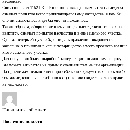
наследство.
Согласно ч.2 ст.1152 ГК РФ принятие наследником части наследства
означает принятие всего причитающегося ему наследства, в чем бы
оно ни заключалось и где бы оно ни находилось.
Таким образом, оформление племянницей наследственных прав на
квартиру, означает принятие наследства и виде земельного участка.
Однако, теперь ей нужно будет подать правление товарищества
заявление о принятии в члены товарищества вместо прежнего хозяина
этого земельного участка.
Для получения более подробной консультации по данному вопросу
Вы можете записаться на прием к специалистам нашей организации.
На приеме желательно иметь при себе копии документов на землю (в
том числе, копию членской книжки) и копию свидетельства о праве
на наследство.
Напишите свой ответ.
Последние новости