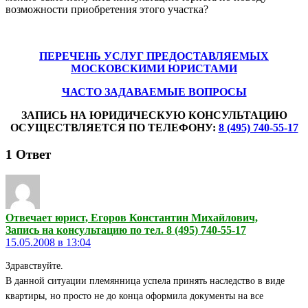
возможности приобретения этого участка?
ПЕРЕЧЕНЬ УСЛУГ ПРЕДОСТАВЛЯЕМЫХ
МОСКОВСКИМИ ЮРИСТАМИ
ЧАСТО ЗАДАВАЕМЫЕ ВОПРОСЫ
ЗАПИСЬ НА ЮРИДИЧЕСКУЮ КОНСУЛЬТАЦИЮ
ОСУЩЕСТВЛЯЕТСЯ ПО ТЕЛЕФОНУ:
8 (495) 740-55-17
1
Ответ
Отвечает юрист, Егоров Константин Михайлович,
Запись на консультацию по тел. 8 (495) 740-55-17
15.05.2008 в 13:04
Здравствуйте.
В данной ситуации племянница успела принять наследство в виде
квартиры, но просто не до конца оформила документы на все