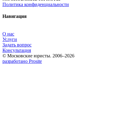
Политика конфиденциальности
Навигация
О нас
Услуги
Задать вопрос
Консультация
© Московские юристы. 2006–2026
разработано Prosite