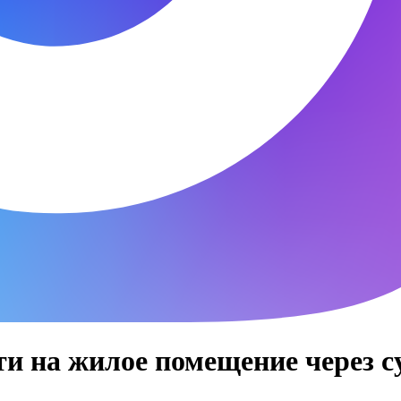
и на жилое помещение через с