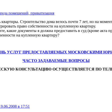
енда помещений, приватизация
ть квартиры. Строительство дома велось почти 7 лет, но на мом
стрировать право собственности на купленную квартиру.
те, какие документы я должна предоставить в суд (кроме акта п
ственности на купленную квартиру?
ЕНЬ УСЛУГ ПРЕДОСТАВЛЯЕМЫХ МОСКОВСКИМИ ЮР
ЧАСТО ЗАДАВАЕМЫЕ ВОПРОСЫ
ЕСКУЮ КОНСУЛЬТАЦИЮ ОСУЩЕСТВЛЯЕТСЯ ПО ТЕЛ
19.06.2008 в 17:51