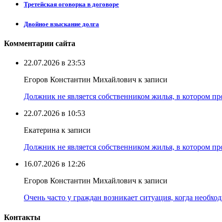
Третейская оговорка в договоре
Двойное взыскание долга
Комментарии сайта
22.07.2026 в 23:53
Егоров Константин Михайлович к записи
Должник не является собственником жилья, в котором про
22.07.2026 в 10:53
Екатерина к записи
Должник не является собственником жилья, в котором про
16.07.2026 в 12:26
Егоров Константин Михайлович к записи
Очень часто у граждан возникает ситуация, когда необхо
Контакты