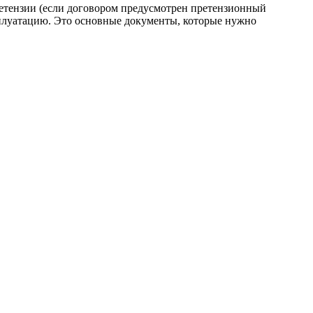
етензии (если договором предусмотрен претензионный
ксплуатацию. Это основные документы, которые нужно