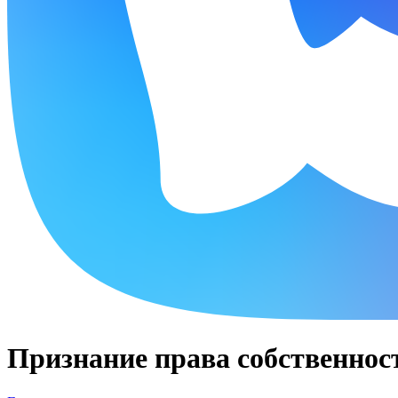
Признание права собственност