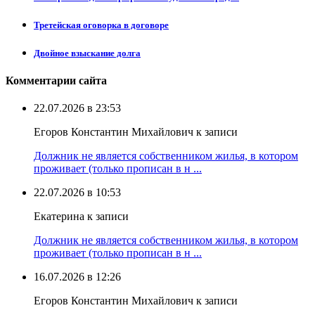
Третейская оговорка в договоре
Двойное взыскание долга
Комментарии сайта
22.07.2026 в 23:53
Егоров Константин Михайлович к записи
Должник не является собственником жилья, в котором
проживает (только прописан в н ...
22.07.2026 в 10:53
Екатерина к записи
Должник не является собственником жилья, в котором
проживает (только прописан в н ...
16.07.2026 в 12:26
Егоров Константин Михайлович к записи