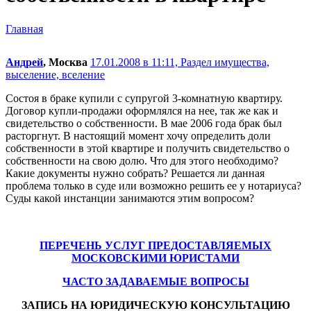
Главная
Андрей
, Москва
17.01.2008 в 11:11,
Раздел имущества,
выселение, вселение
Состоя в браке купили с супругой 3-комнатную квартиру.
Договор купли-продажи оформлялся на нее, так же как и
свидетельство о собственности. В мае 2006 года брак был
расторгнут. В настоящий момент хочу определить доли
собственности в этой квартире и получить свидетельство о
собственности на свою долю. Что для этого необходимо?
Какие документы нужно собрать? Решается ли данная
проблема только в суде или возможно решить ее у нотариуса?
Суды какой инстанции занимаются этим вопросом?
ПЕРЕЧЕНЬ УСЛУГ ПРЕДОСТАВЛЯЕМЫХ
МОСКОВСКИМИ ЮРИСТАМИ
ЧАСТО ЗАДАВАЕМЫЕ ВОПРОСЫ
ЗАПИСЬ НА ЮРИДИЧЕСКУЮ КОНСУЛЬТАЦИЮ