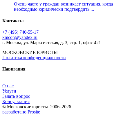
Очень часто у граждан возникает ситуация, когда
необходимо юридически подтвердить ...
Контакты
+7 (495) 740‑55‑17
kmcon@yandex.ru
г. Москва, ул. Марксистская, д. 3, стр. 1, офис 421
МОСКОВСКИЕ ЮРИСТЫ
Политика конфиденциальности
Навигация
О нас
Услуги
Задать вопрос
Консультация
© Московские юристы. 2006–2026
разработано Prosite