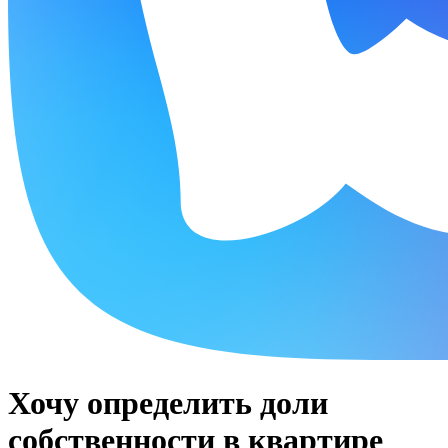
Хочу определить доли
собственности в квартире