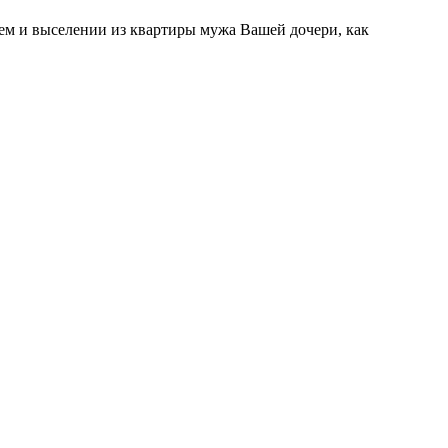
ем и выселении из квартиры мужа Вашей дочери, как