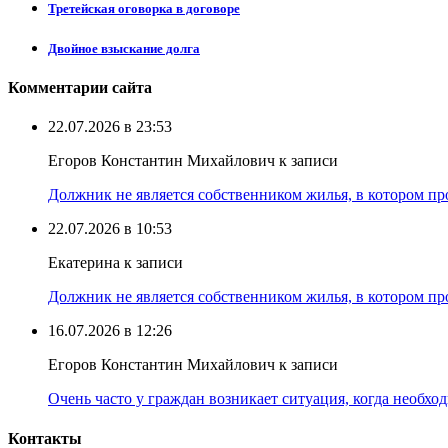
Третейская оговорка в договоре
Двойное взыскание долга
Комментарии сайта
22.07.2026 в 23:53
Егоров Константин Михайлович к записи
Должник не является собственником жилья, в котором про
22.07.2026 в 10:53
Екатерина к записи
Должник не является собственником жилья, в котором про
16.07.2026 в 12:26
Егоров Константин Михайлович к записи
Очень часто у граждан возникает ситуация, когда необхо
Контакты