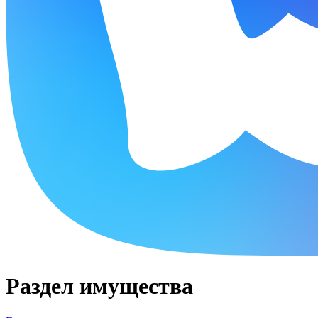
Раздел имущества