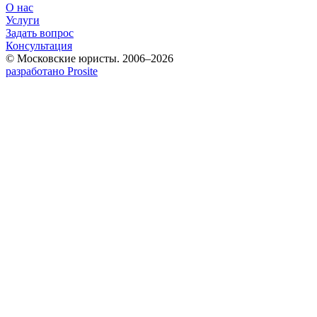
О нас
Услуги
Задать вопрос
Консультация
© Московские юристы. 2006–2026
разработано Prosite