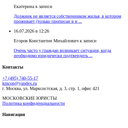
Екатерина к записи
Должник не является собственником жилья, в котором
проживает (только прописан в н ...
16.07.2026 в 12:26
Егоров Константин Михайлович к записи
Очень часто у граждан возникает ситуация, когда
необходимо юридически подтвердить ...
Контакты
+7 (495) 740‑55‑17
kmcon@yandex.ru
г. Москва, ул. Марксистская, д. 3, стр. 1, офис 421
МОСКОВСКИЕ ЮРИСТЫ
Политика конфиденциальности
Навигация