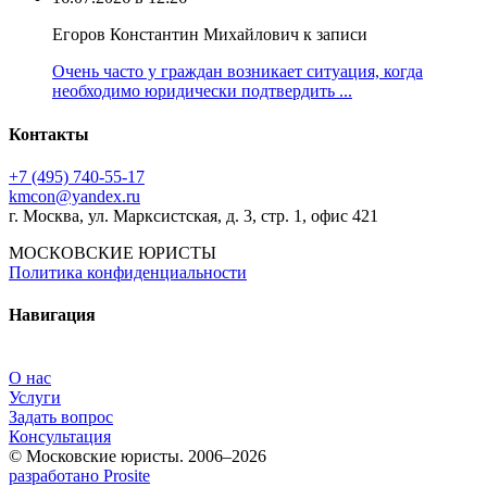
Егоров Константин Михайлович к записи
Очень часто у граждан возникает ситуация, когда
необходимо юридически подтвердить ...
Контакты
+7 (495) 740‑55‑17
kmcon@yandex.ru
г. Москва, ул. Марксистская, д. 3, стр. 1, офис 421
МОСКОВСКИЕ ЮРИСТЫ
Политика конфиденциальности
Навигация
О нас
Услуги
Задать вопрос
Консультация
© Московские юристы. 2006–2026
разработано Prosite