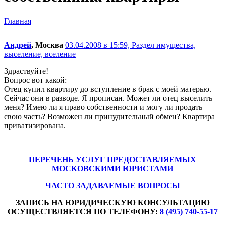
Главная
Андрей
, Москва
03.04.2008 в 15:59,
Раздел имущества,
выселение, вселение
Здраствуйте!
Вопрос вот какой:
Отец купил квартиру до вступление в брак с моей матерью.
Сейчас они в разводе. Я прописан. Может ли отец выселить
меня? Имею ли я право собственности и могу ли продать
свою часть? Возможен ли принудительный обмен? Квартира
приватизирована.
ПЕРЕЧЕНЬ УСЛУГ ПРЕДОСТАВЛЯЕМЫХ
МОСКОВСКИМИ ЮРИСТАМИ
ЧАСТО ЗАДАВАЕМЫЕ ВОПРОСЫ
ЗАПИСЬ НА ЮРИДИЧЕСКУЮ КОНСУЛЬТАЦИЮ
ОСУЩЕСТВЛЯЕТСЯ ПО ТЕЛЕФОНУ:
8 (495) 740-55-17