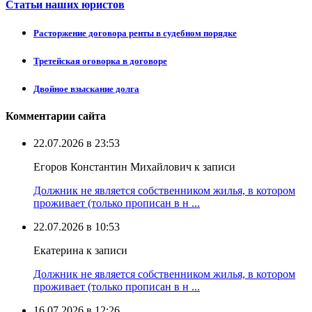
Статьи наших юристов
Расторжение договора ренты в судебном порядке
Третейская оговорка в договоре
Двойное взыскание долга
Комментарии сайта
22.07.2026 в 23:53
Егоров Константин Михайлович к записи
Должник не является собственником жилья, в котором
проживает (только прописан в н ...
22.07.2026 в 10:53
Екатерина к записи
Должник не является собственником жилья, в котором
проживает (только прописан в н ...
16.07.2026 в 12:26