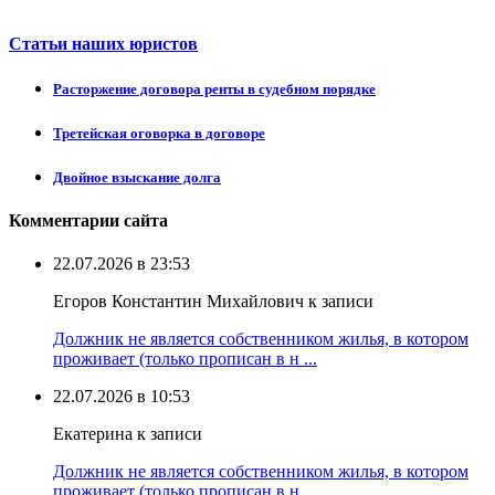
Статьи наших юристов
Расторжение договора ренты в судебном порядке
Третейская оговорка в договоре
Двойное взыскание долга
Комментарии сайта
22.07.2026 в 23:53
Егоров Константин Михайлович к записи
Должник не является собственником жилья, в котором
проживает (только прописан в н ...
22.07.2026 в 10:53
Екатерина к записи
Должник не является собственником жилья, в котором
проживает (только прописан в н ...