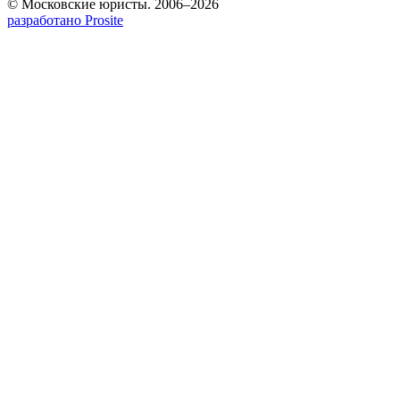
© Московские юристы. 2006–2026
разработано Prosite