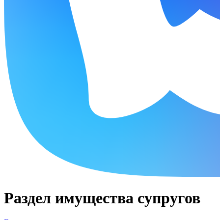
Раздел имущества супругов