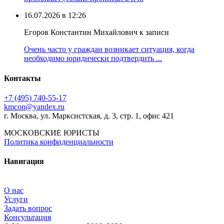
16.07.2026 в 12:26
Егоров Константин Михайлович к записи
Очень часто у граждан возникает ситуация, когда
необходимо юридически подтвердить ...
Контакты
+7 (495) 740‑55‑17
kmcon@yandex.ru
г. Москва, ул. Марксистская, д. 3, стр. 1, офис 421
МОСКОВСКИЕ ЮРИСТЫ
Политика конфиденциальности
Навигация
О нас
Услуги
Задать вопрос
Консультация