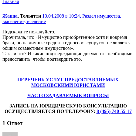
Главная
Жанна
, Тольятти
10.04.2008 в 10:24,
Раздел имущества,
выселение, вселение
Подскажите пожалуйсто,
Прочитала, что «Имущество приобретенное хотя и вовремя
брака, но на личные средства одного из супругов не является
общим совместным имуществом».
Так ли это? И какие подтверждающие документы необходимо
предоставить, чтобы подтвердить это.
ПЕРЕЧЕНЬ УСЛУГ ПРЕДОСТАВЛЯЕМЫХ
МОСКОВСКИМИ ЮРИСТАМИ
ЧАСТО ЗАДАВАЕМЫЕ ВОПРОСЫ
ЗАПИСЬ НА ЮРИДИЧЕСКУЮ КОНСУЛЬТАЦИЮ
ОСУЩЕСТВЛЯЕТСЯ ПО ТЕЛЕФОНУ:
8 (495) 740-55-17
1
Ответ