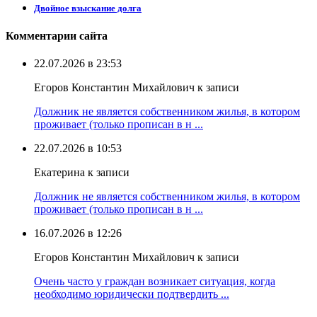
Двойное взыскание долга
Комментарии сайта
22.07.2026 в 23:53
Егоров Константин Михайлович к записи
Должник не является собственником жилья, в котором
проживает (только прописан в н ...
22.07.2026 в 10:53
Екатерина к записи
Должник не является собственником жилья, в котором
проживает (только прописан в н ...
16.07.2026 в 12:26
Егоров Константин Михайлович к записи
Очень часто у граждан возникает ситуация, когда
необходимо юридически подтвердить ...