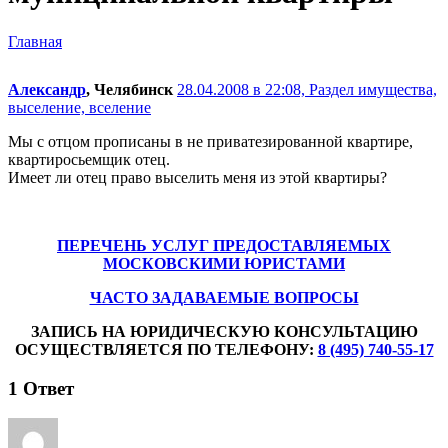
Главная
Александр
, Челябинск
28.04.2008 в 22:08,
Раздел имущества,
выселение, вселение
Мы с отцом прописаны в не приватезированной квартире,
квартиросьемщик отец.
Имеет ли отец право выселить меня из этой квартиры?
ПЕРЕЧЕНЬ УСЛУГ ПРЕДОСТАВЛЯЕМЫХ
МОСКОВСКИМИ ЮРИСТАМИ
ЧАСТО ЗАДАВАЕМЫЕ ВОПРОСЫ
ЗАПИСЬ НА ЮРИДИЧЕСКУЮ КОНСУЛЬТАЦИЮ
ОСУЩЕСТВЛЯЕТСЯ ПО ТЕЛЕФОНУ:
8 (495) 740-55-17
1
Ответ