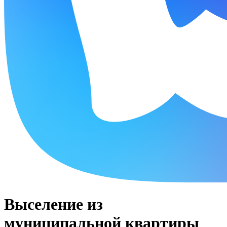
Выселение из
муниципальной квартиры