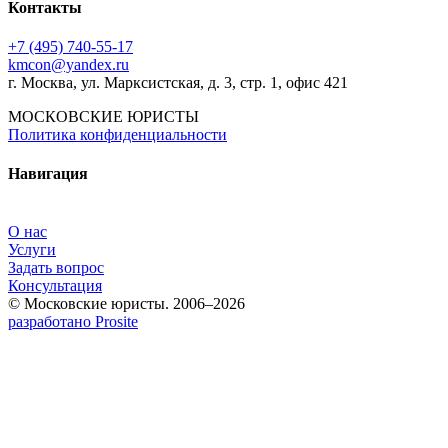
Контакты
+7 (495) 740‑55‑17
kmcon@yandex.ru
г. Москва, ул. Марксистская, д. 3, стр. 1, офис 421
МОСКОВСКИЕ ЮРИСТЫ
Политика конфиденциальности
Навигация
О нас
Услуги
Задать вопрос
Консультация
© Московские юристы. 2006–2026
разработано Prosite