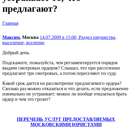
предлагают?
Главная
Максим
, Москва
14.07.2009 в 15:00,
Раздел имущества,
выселение, вселение
Добрый день.
Подскажите, пожалуйста, чем регламентируется порядок
выдачи смотровых ордеров? Слышал, что при расселении
предлагают три смотровых, а потом переселяют по суду.
Какой срок дается на рассмотрение предлагаемого ордера?
Сколько раз можно отказаться и что делать, если предложение
изначально не устраивает: можно ли вообще отказаться брать
ордер и чем это грозит?
ПЕРЕЧЕНЬ УСЛУГ ПРЕДОСТАВЛЯЕМЫХ
МОСКОВСКИМИ ЮРИСТАМИ