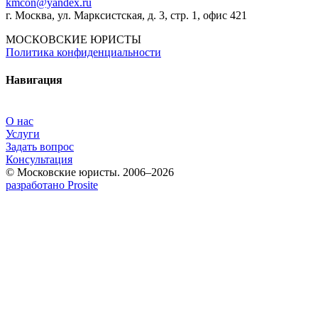
kmcon@yandex.ru
г. Москва, ул. Марксистская, д. 3, стр. 1, офис 421
МОСКОВСКИЕ ЮРИСТЫ
Политика конфиденциальности
Навигация
О нас
Услуги
Задать вопрос
Консультация
© Московские юристы. 2006–2026
разработано Prosite