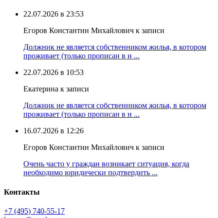
22.07.2026 в 23:53
Егоров Константин Михайлович к записи
Должник не является собственником жилья, в котором
проживает (только прописан в н ...
22.07.2026 в 10:53
Екатерина к записи
Должник не является собственником жилья, в котором
проживает (только прописан в н ...
16.07.2026 в 12:26
Егоров Константин Михайлович к записи
Очень часто у граждан возникает ситуация, когда
необходимо юридически подтвердить ...
Контакты
+7 (495) 740‑55‑17