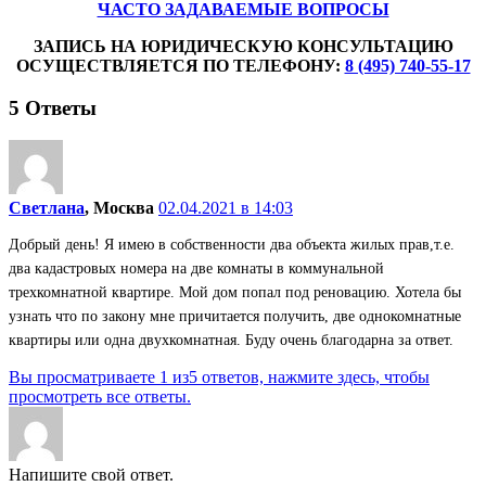
ЧАСТО ЗАДАВАЕМЫЕ ВОПРОСЫ
ЗАПИСЬ НА ЮРИДИЧЕСКУЮ КОНСУЛЬТАЦИЮ
ОСУЩЕСТВЛЯЕТСЯ ПО ТЕЛЕФОНУ:
8 (495) 740-55-17
5
Ответы
Светлана
, Москва
02.04.2021 в 14:03
Добрый день! Я имею в собственности два объекта жилых прав,т.е.
два кадастровых номера на две комнаты в коммунальной
трехкомнатной квартире. Мой дом попал под реновацию. Хотела бы
узнать что по закону мне причитается получить, две однокомнатные
квартиры или одна двухкомнатная. Буду очень благодарна за ответ.
Вы просматриваете 1 из5 ответов, нажмите здесь, чтобы
просмотреть все ответы.
Напишите свой ответ.