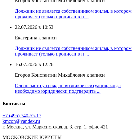
Егоров Константин Михайлович к записи
Должник не является собственником жилья, в котором
проживает (только прописан в н ...
22.07.2026 в 10:53
Екатерина к записи
Должник не является собственником жилья, в котором
проживает (только прописан в н ...
16.07.2026 в 12:26
Егоров Константин Михайлович к записи
Очень часто у граждан возникает ситуация, когда
необходимо юридически подтвердить ...
Контакты
+7 (495) 740‑55‑17
kmcon@yandex.ru
г. Москва, ул. Марксистская, д. 3, стр. 1, офис 421
МОСКОВСКИЕ ЮРИСТЫ