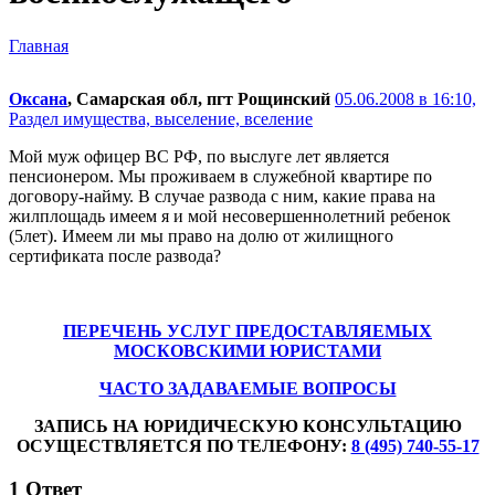
Главная
Оксана
, Самарская обл, пгт Рощинский
05.06.2008 в 16:10,
Раздел имущества, выселение, вселение
Мой муж офицер ВС РФ, по выслуге лет является
пенсионером. Мы проживаем в служебной квартире по
договору-найму. В случае развода с ним, какие права на
жилплощадь имеем я и мой несовершеннолетний ребенок
(5лет). Имеем ли мы право на долю от жилищного
сертификата после развода?
ПЕРЕЧЕНЬ УСЛУГ ПРЕДОСТАВЛЯЕМЫХ
МОСКОВСКИМИ ЮРИСТАМИ
ЧАСТО ЗАДАВАЕМЫЕ ВОПРОСЫ
ЗАПИСЬ НА ЮРИДИЧЕСКУЮ КОНСУЛЬТАЦИЮ
ОСУЩЕСТВЛЯЕТСЯ ПО ТЕЛЕФОНУ:
8 (495) 740-55-17
1
Ответ