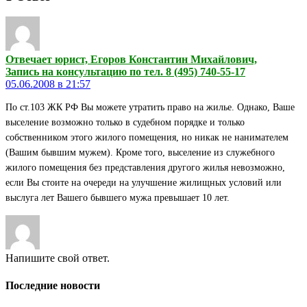
Отвечает юрист, Егоров Константин Михайлович,
Запись на консультацию по тел. 8 (495) 740-55-17
05.06.2008 в 21:57
По ст.103 ЖК РФ Вы можете утратить право на жилье. Однако, Ваше
выселение возможно только в судебном порядке и только
собственником этого жилого помещения, но никак не нанимателем
(Вашим бывшим мужем). Кроме того, выселение из служебного
жилого помещения без представления другого жилья невозможно,
если Вы стоите на очереди на улучшение жилищных условий или
выслуга лет Вашего бывшего мужа превышает 10 лет.
Напишите свой ответ.
Последние новости