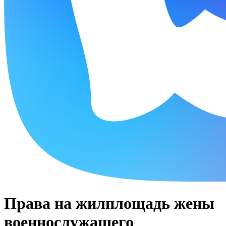
Права на жилплощадь жены
военнослужащего