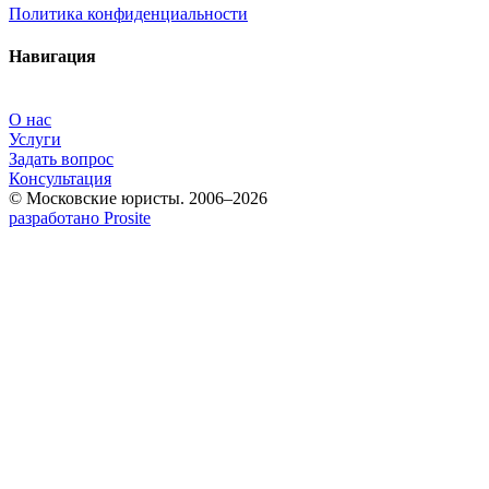
Политика конфиденциальности
Навигация
О нас
Услуги
Задать вопрос
Консультация
© Московские юристы. 2006–2026
разработано Prosite