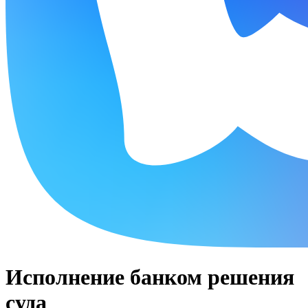
Исполнение банком решения
суда