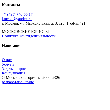
Контакты
+7 (495) 740‑55‑17
kmcon@yandex.ru
г. Москва, ул. Марксистская, д. 3, стр. 1, офис 421
МОСКОВСКИЕ ЮРИСТЫ
Политика конфиденциальности
Навигация
О нас
Услуги
Задать вопрос
Консультация
© Московские юристы. 2006–2026
разработано Prosite