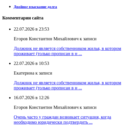
Двойное взыскание долга
Комментарии сайта
22.07.2026 в 23:53
Егоров Константин Михайлович к записи
Должник не является собственником жилья, в котором
проживает (только прописан в н ...
22.07.2026 в 10:53
Екатерина к записи
Должник не является собственником жилья, в котором
проживает (только прописан в н ...
16.07.2026 в 12:26
Егоров Константин Михайлович к записи
Очень часто у граждан возникает ситуация, когда
необходимо юридически подтвердить ...