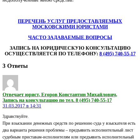
ПЕРЕЧЕНЬ УСЛУГ ПРЕДОСТАВЛЯЕМЫХ
МОСКОВСКИМИ ЮРИСТАМИ
ЧАСТО ЗАДАВАЕМЫЕ ВОПРОСЫ
ЗАПИСЬ НА ЮРИДИЧЕСКУЮ КОНСУЛЬТАЦИЮ
ОСУЩЕСТВЛЯЕТСЯ ПО ТЕЛЕФОНУ:
8 (495) 740-55-17
3
Ответы
Отвечает юрист, Егоров Константин Михайлович,
Запись на консультацию по тел. 8 (495) 740-55-17
31.03.2017 в 14:31
Здравствуйте.
При взыскании денежных средств по решению суда у взыскателя есть
два варианта решения проблемы – предъявить исполнительный лист
судебным приставам-исполнителям или предъявить исполнительный