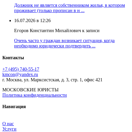
Должник не является собственником жилья, в котором
проживает (только прописан в н ...
16.07.2026 в 12:26
Егоров Константин Михайлович к записи
Очень часто у граждан возникает ситуация, когда
необходимо юридически подтвердить ...
Контакты
+7 (495) 740‑55‑17
kmcon@yandex.ru
г. Москва, ул. Марксистская, д. 3, стр. 1, офис 421
МОСКОВСКИЕ ЮРИСТЫ
Политика конфиденциальности
Навигация
О нас
Услуги