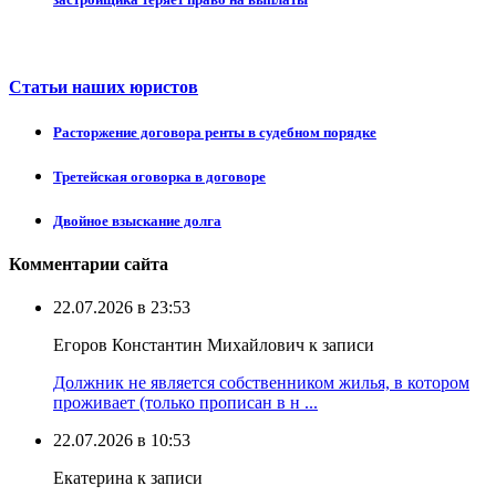
Статьи наших юристов
Расторжение договора ренты в судебном порядке
Третейская оговорка в договоре
Двойное взыскание долга
Комментарии сайта
22.07.2026 в 23:53
Егоров Константин Михайлович к записи
Должник не является собственником жилья, в котором
проживает (только прописан в н ...
22.07.2026 в 10:53
Екатерина к записи