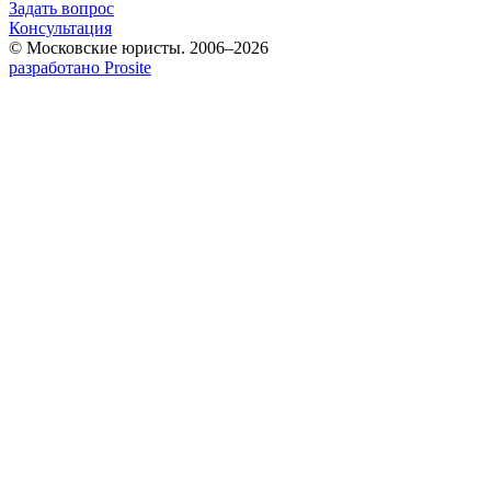
Задать вопрос
Консультация
© Московские юристы. 2006–2026
разработано Prosite