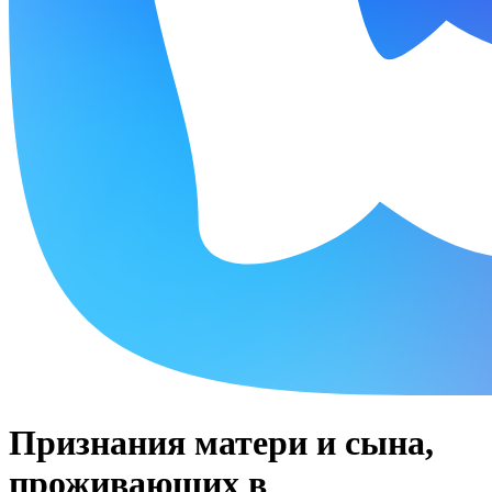
Признания матери и сына,
проживающих в