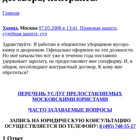
Главная
Хомид
, Москва
07.05.2008 в 13:41,
Правовая защита,
судебная защита, суд
Здравствуйте. Я работаю в общежитии уборщиком мусоро-
камер и дворником. Офицально оформлен на эти должности.
Но моё начальство вот уже в течении года постаянно
удерживает зарплату, не предоставляют мне спецформу. И, в
общем, несоблюдают контрактный договор. К кому мне
обротиться?
ПЕРЕЧЕНЬ УСЛУГ ПРЕДОСТАВЛЯЕМЫХ
МОСКОВСКИМИ ЮРИСТАМИ
ЧАСТО ЗАДАВАЕМЫЕ ВОПРОСЫ
ЗАПИСЬ НА ЮРИДИЧЕСКУЮ КОНСУЛЬТАЦИЮ
ОСУЩЕСТВЛЯЕТСЯ ПО ТЕЛЕФОНУ:
8 (495) 740-55-17
1
Ответ