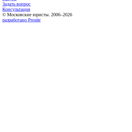
Задать вопрос
Консультация
© Московские юристы. 2006–2026
разработано Prosite