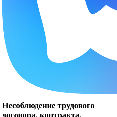
Несоблюдение трудового
договора, контракта.