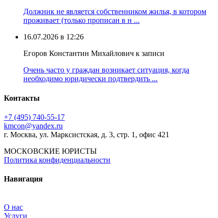
Должник не является собственником жилья, в котором
проживает (только прописан в н ...
16.07.2026 в 12:26
Егоров Константин Михайлович к записи
Очень часто у граждан возникает ситуация, когда
необходимо юридически подтвердить ...
Контакты
+7 (495) 740‑55‑17
kmcon@yandex.ru
г. Москва, ул. Марксистская, д. 3, стр. 1, офис 421
МОСКОВСКИЕ ЮРИСТЫ
Политика конфиденциальности
Навигация
О нас
Услуги