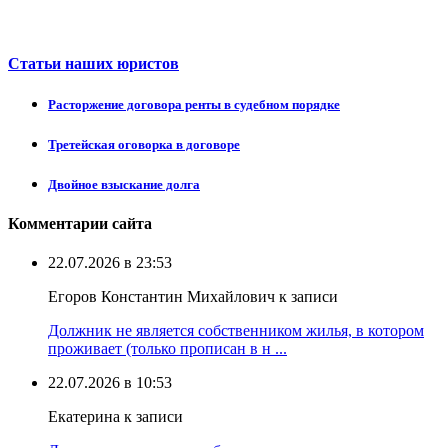
Статьи наших юристов
Расторжение договора ренты в судебном порядке
Третейская оговорка в договоре
Двойное взыскание долга
Комментарии сайта
22.07.2026 в 23:53
Егоров Константин Михайлович к записи
Должник не является собственником жилья, в котором
проживает (только прописан в н ...
22.07.2026 в 10:53
Екатерина к записи