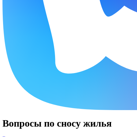
Вопросы по сносу жилья