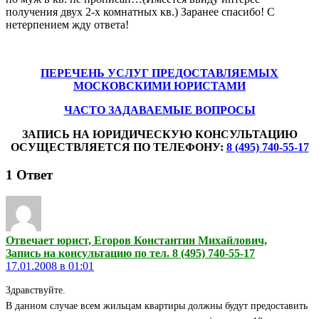
получения двух 2-х комнатных кв.) Заранее спасибо! С
нетерпением жду ответа!
ПЕРЕЧЕНЬ УСЛУГ ПРЕДОСТАВЛЯЕМЫХ
МОСКОВСКИМИ ЮРИСТАМИ
ЧАСТО ЗАДАВАЕМЫЕ ВОПРОСЫ
ЗАПИСЬ НА ЮРИДИЧЕСКУЮ КОНСУЛЬТАЦИЮ
ОСУЩЕСТВЛЯЕТСЯ ПО ТЕЛЕФОНУ:
8 (495) 740-55-17
1
Ответ
Отвечает юрист, Егоров Константин Михайлович,
Запись на консультацию по тел. 8 (495) 740-55-17
17.01.2008 в 01:01
Здравствуйте.
В данном случае всем жильцам квартиры должны будут предоставить