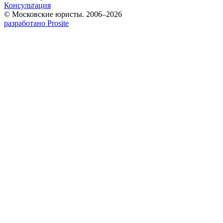
Консультация
© Московские юристы. 2006–2026
разработано Prosite