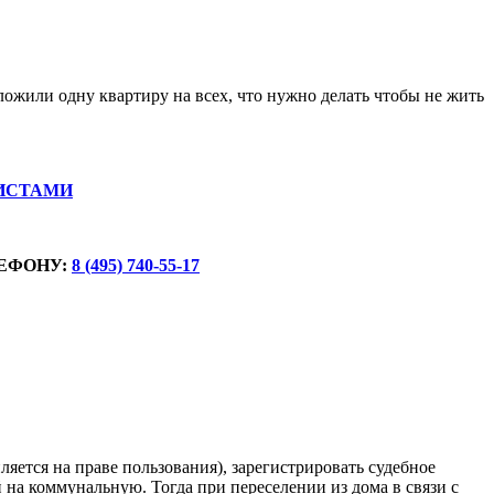
ожили одну квартиру на всех, что нужно делать чтобы не жить
ИСТАМИ
ЕФОНУ:
8 (495) 740-55-17
ляется на праве пользования), зарегистрировать судебное
на коммунальную. Тогда при переселении из дома в связи с