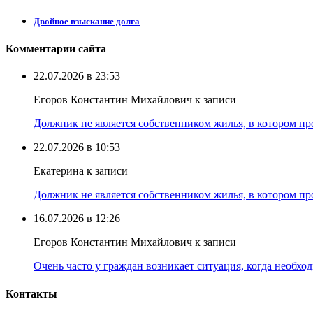
Двойное взыскание долга
Комментарии сайта
22.07.2026 в 23:53
Егоров Константин Михайлович к записи
Должник не является собственником жилья, в котором про
22.07.2026 в 10:53
Екатерина к записи
Должник не является собственником жилья, в котором про
16.07.2026 в 12:26
Егоров Константин Михайлович к записи
Очень часто у граждан возникает ситуация, когда необхо
Контакты