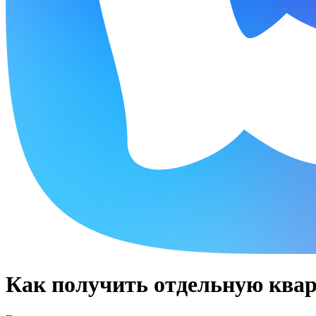
Как получить отдельную ква