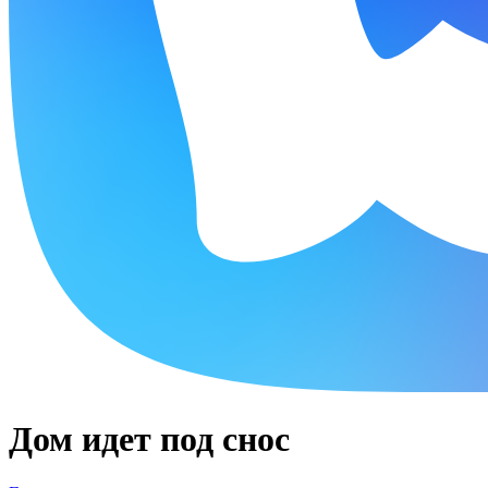
Дом идет под снос