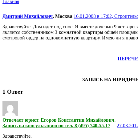
Главная
Дмитрий Михайлович
, Москва
16.01.2008 в 17:02,
Строительс
Здравствуйте. Дом идет под снос. Я вместе дочерью 9 лет заре
является собственником 3-комнатной квартиры общей площадью
смотровой ордер на однокомнатную квартиру. Имею ли я право
ПЕРЕЧ
ЗАПИСЬ НА ЮРИДИЧ
1
Ответ
Отвечает юрист, Егоров Константин Михайлович,
Запись на консультацию по тел. 8 (495) 740-55-17
27.03.2012
Здравствуйте.