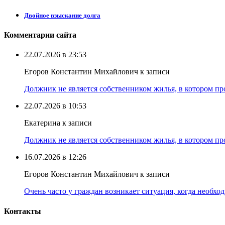
Двойное взыскание долга
Комментарии сайта
22.07.2026 в 23:53
Егоров Константин Михайлович к записи
Должник не является собственником жилья, в котором про
22.07.2026 в 10:53
Екатерина к записи
Должник не является собственником жилья, в котором про
16.07.2026 в 12:26
Егоров Константин Михайлович к записи
Очень часто у граждан возникает ситуация, когда необхо
Контакты