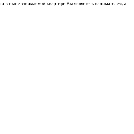
ли в ныне занимаемой квартире Вы являетесь нанимателем, а