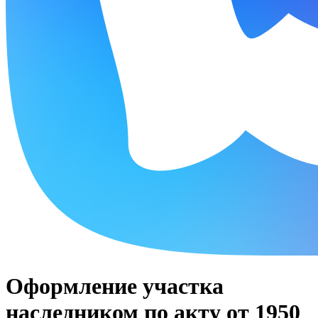
Оформление участка
наследником по акту от 1950