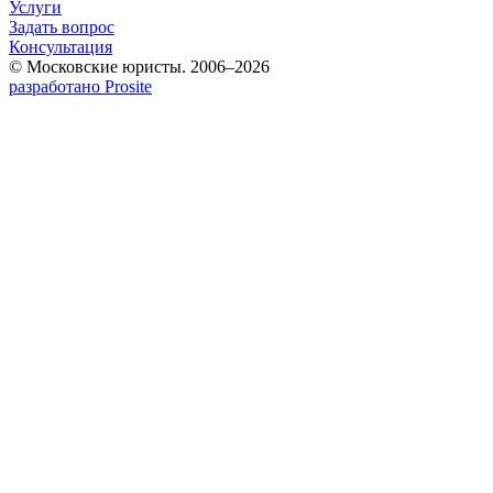
Услуги
Задать вопрос
Консультация
© Московские юристы. 2006–2026
разработано Prosite