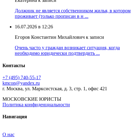
Екатерина к записи
Должник не является собственником жилья, в котором
проживает (только прописан в н ...
16.07.2026 в 12:26
Егоров Константин Михайлович к записи
Очень часто у граждан возникает ситуация, когда
необходимо юридически подтвердить ...
Контакты
+7 (495) 740‑55‑17
kmcon@yandex.ru
г. Москва, ул. Марксистская, д. 3, стр. 1, офис 421
МОСКОВСКИЕ ЮРИСТЫ
Политика конфиденциальности
Навигация
О нас