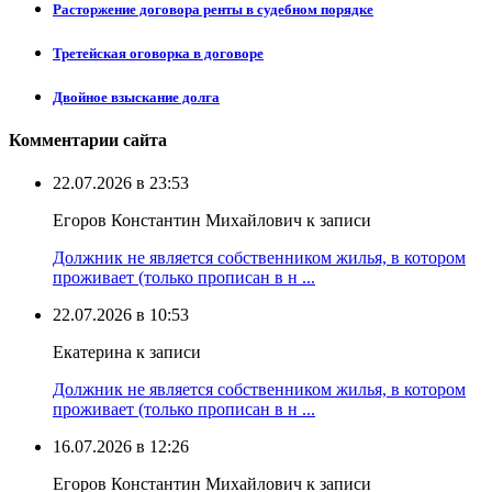
Расторжение договора ренты в судебном порядке
Третейская оговорка в договоре
Двойное взыскание долга
Комментарии сайта
22.07.2026 в 23:53
Егоров Константин Михайлович к записи
Должник не является собственником жилья, в котором
проживает (только прописан в н ...
22.07.2026 в 10:53
Екатерина к записи
Должник не является собственником жилья, в котором
проживает (только прописан в н ...
16.07.2026 в 12:26
Егоров Константин Михайлович к записи