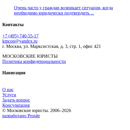
Очень часто у граждан возникает ситуация, когда
необходимо юридически подтвердить ...
Контакты
+7 (495) 740‑55‑17
kmcon@yandex.ru
г. Москва, ул. Марксистская, д. 3, стр. 1, офис 421
МОСКОВСКИЕ ЮРИСТЫ
Политика конфиденциальности
Навигация
О нас
Услуги
Задать вопрос
Консультация
© Московские юристы. 2006–2026
разработано Prosite