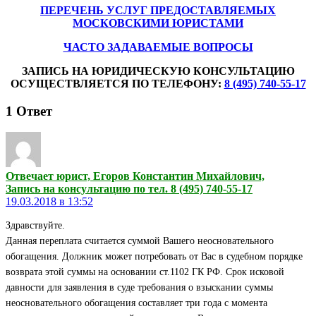
ПЕРЕЧЕНЬ УСЛУГ ПРЕДОСТАВЛЯЕМЫХ
МОСКОВСКИМИ ЮРИСТАМИ
ЧАСТО ЗАДАВАЕМЫЕ ВОПРОСЫ
ЗАПИСЬ НА ЮРИДИЧЕСКУЮ КОНСУЛЬТАЦИЮ
ОСУЩЕСТВЛЯЕТСЯ ПО ТЕЛЕФОНУ:
8 (495) 740-55-17
1
Ответ
Отвечает юрист, Егоров Константин Михайлович,
Запись на консультацию по тел. 8 (495) 740-55-17
19.03.2018 в 13:52
Здравствуйте.
Данная переплата считается суммой Вашего неосновательного
обогащения. Должник может потребовать от Вас в судебном порядке
возврата этой суммы на основании ст.1102 ГК РФ. Срок исковой
давности для заявления в суде требования о взыскании суммы
неосновательного обогащения составляет три года с момента