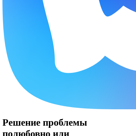
Решение проблемы
полюбовно или