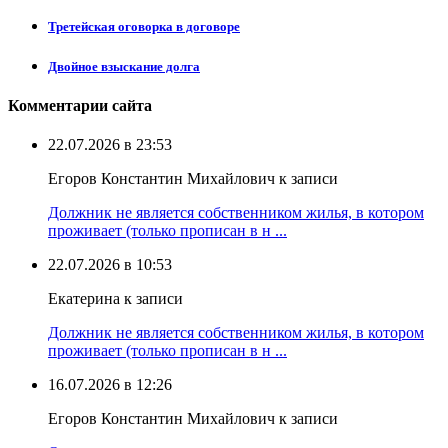
Третейская оговорка в договоре
Двойное взыскание долга
Комментарии сайта
22.07.2026 в 23:53
Егоров Константин Михайлович к записи
Должник не является собственником жилья, в котором
проживает (только прописан в н ...
22.07.2026 в 10:53
Екатерина к записи
Должник не является собственником жилья, в котором
проживает (только прописан в н ...
16.07.2026 в 12:26
Егоров Константин Михайлович к записи