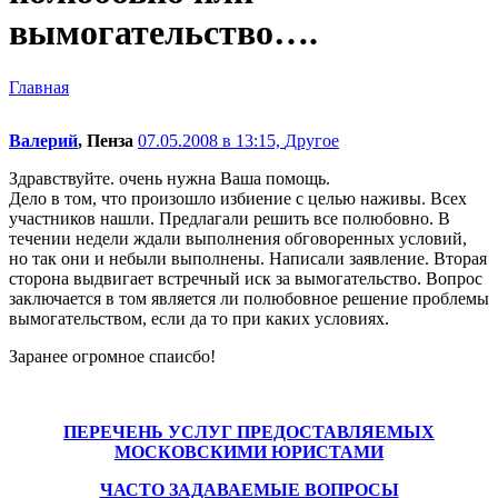
вымогательство….
Главная
Валерий
, Пенза
07.05.2008 в 13:15,
Другое
Здравствуйте. очень нужна Ваша помощь.
Дело в том, что произошло избиение с целью наживы. Всех
участников нашли. Предлагали решить все полюбовно. В
течении недели ждали выполнения обговоренных условий,
но так они и небыли выполнены. Написали заявление. Вторая
сторона выдвигает встречный иск за вымогательство. Вопрос
заключается в том является ли полюбовное решение проблемы
вымогательством, если да то при каких условиях.
Заранее огромное спаисбо!
ПЕРЕЧЕНЬ УСЛУГ ПРЕДОСТАВЛЯЕМЫХ
МОСКОВСКИМИ ЮРИСТАМИ
ЧАСТО ЗАДАВАЕМЫЕ ВОПРОСЫ