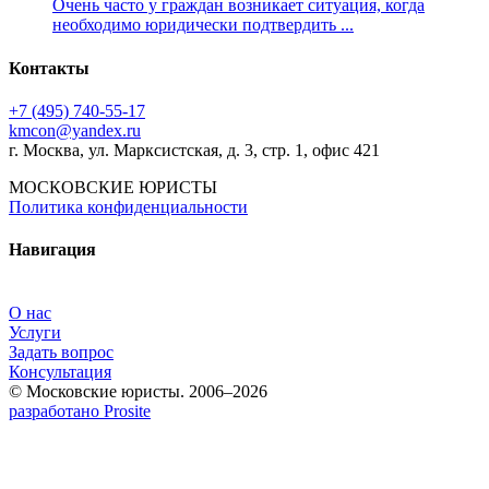
Очень часто у граждан возникает ситуация, когда
необходимо юридически подтвердить ...
Контакты
+7 (495) 740‑55‑17
kmcon@yandex.ru
г. Москва, ул. Марксистская, д. 3, стр. 1, офис 421
МОСКОВСКИЕ ЮРИСТЫ
Политика конфиденциальности
Навигация
О нас
Услуги
Задать вопрос
Консультация
© Московские юристы. 2006–2026
разработано Prosite