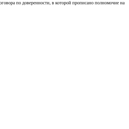
договора по доверенности, в которой прописано полномочие на