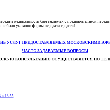
передаче недвижимости был заключен с предварительной передаче
о не было указанно формы передачи средств?
ЕНЬ УСЛУГ ПРЕДОСТАВЛЯЕМЫХ МОСКОВСКИМИ ЮР
ЧАСТО ЗАДАВАЕМЫЕ ВОПРОСЫ
ЕСКУЮ КОНСУЛЬТАЦИЮ ОСУЩЕСТВЛЯЕТСЯ ПО ТЕЛ
 в 18:55