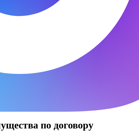
ущества по договору