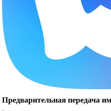
Предварительная передача им