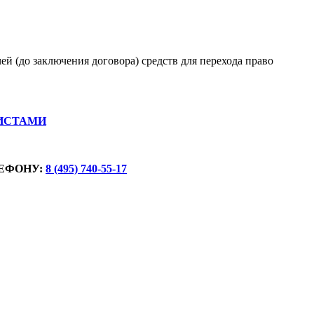
й (до заключения договора) средств для перехода право
ИСТАМИ
ЕФОНУ:
8 (495) 740-55-17