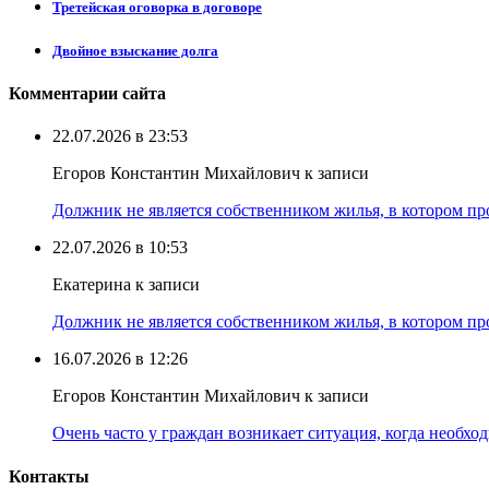
Третейская оговорка в договоре
Двойное взыскание долга
Комментарии сайта
22.07.2026 в 23:53
Егоров Константин Михайлович к записи
Должник не является собственником жилья, в котором про
22.07.2026 в 10:53
Екатерина к записи
Должник не является собственником жилья, в котором про
16.07.2026 в 12:26
Егоров Константин Михайлович к записи
Очень часто у граждан возникает ситуация, когда необхо
Контакты