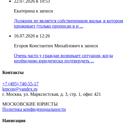
22.07.2026 в 10:53
Екатерина к записи
Должник не является собственником жилья, в котором
проживает (только прописан в н ...
16.07.2026 в 12:26
Егоров Константин Михайлович к записи
Очень часто у граждан возникает ситуация, когда
необходимо юридически подтвердить ...
Контакты
+7 (495) 740‑55‑17
kmcon@yandex.ru
г. Москва, ул. Марксистская, д. 3, стр. 1, офис 421
МОСКОВСКИЕ ЮРИСТЫ
Политика конфиденциальности
Навигация