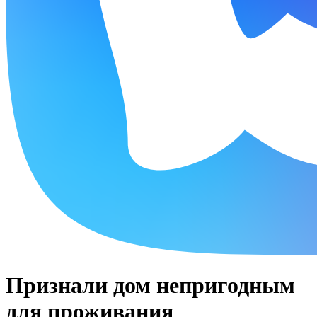
Признали дом непригодным
для проживания