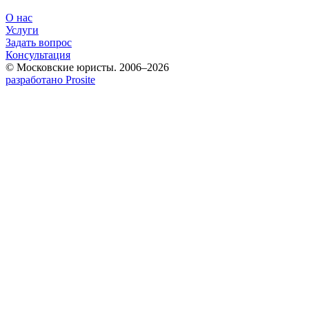
О нас
Услуги
Задать вопрос
Консультация
© Московские юристы. 2006–2026
разработано Prosite