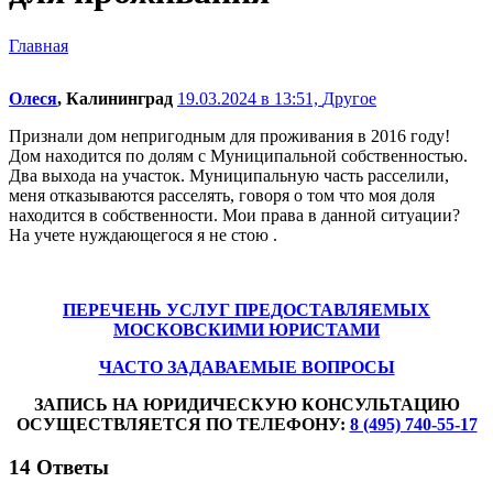
Главная
Олеся
, Калининград
19.03.2024 в 13:51,
Другое
Признали дом непригодным для проживания в 2016 году!
Дом находится по долям с Муниципальной собственностью.
Два выхода на участок. Муниципальную часть расселили,
меня отказываются расселять, говоря о том что моя доля
находится в собственности. Мои права в данной ситуации?
На учете нуждающегося я не стою .
ПЕРЕЧЕНЬ УСЛУГ ПРЕДОСТАВЛЯЕМЫХ
МОСКОВСКИМИ ЮРИСТАМИ
ЧАСТО ЗАДАВАЕМЫЕ ВОПРОСЫ
ЗАПИСЬ НА ЮРИДИЧЕСКУЮ КОНСУЛЬТАЦИЮ
ОСУЩЕСТВЛЯЕТСЯ ПО ТЕЛЕФОНУ:
8 (495) 740-55-17
14
Ответы