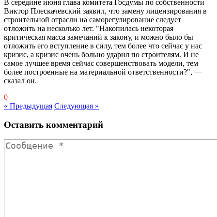
В середине июня глава комитета Госдумы по собственности
Виктор Плескачевский заявил, что замену лицензирования в
строительной отрасли на саморегулирование следует
отложить на несколько лет. "Накопилась некоторая
критическая масса замечаний к закону, и можно было бы
отложить его вступление в силу, тем более что сейчас у нас
кризис, а кризис очень больно ударил по строителям. И не
самое лучшее время сейчас совершенствовать модели, тем
более построенные на материальной ответственности?", —
сказал он.
0
« Предыдущая
Следующая »
Оставить комментарий