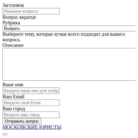
Заголовок
Вопрос вкратце
Рубрика
Выберите тему, которая лучше всего подходит для вашего
вопроса.
Описание
Ваше имя
Ваш Email
Ваш город
Отправить вопрос
МОСКОВСКИЕ ЮРИСТЫ