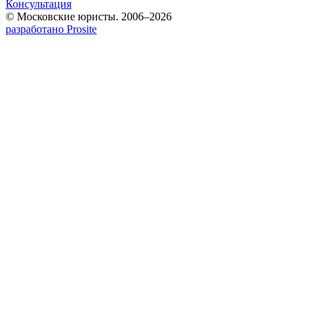
Консультация
© Московские юристы. 2006–2026
разработано Prosite