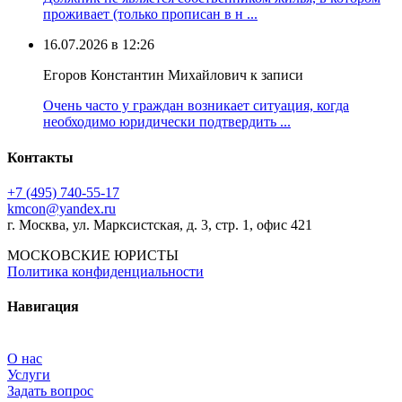
проживает (только прописан в н ...
16.07.2026 в 12:26
Егоров Константин Михайлович к записи
Очень часто у граждан возникает ситуация, когда
необходимо юридически подтвердить ...
Контакты
+7 (495) 740‑55‑17
kmcon@yandex.ru
г. Москва, ул. Марксистская, д. 3, стр. 1, офис 421
МОСКОВСКИЕ ЮРИСТЫ
Политика конфиденциальности
Навигация
О нас
Услуги
Задать вопрос