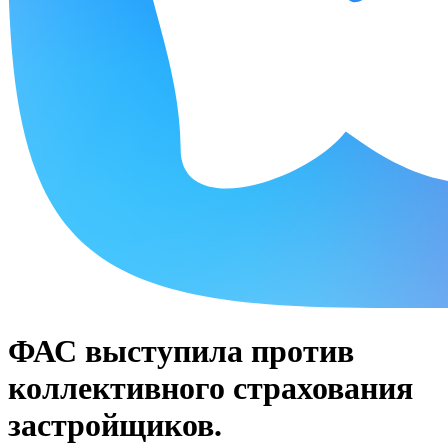
ФАС выступила против
коллективного страхования
застройщиков.