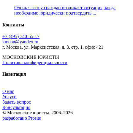
Очень часто у граждан возникает ситуация, когда
необходимо юридически подтвердить ...
Контакты
+7 (495) 740‑55‑17
kmcon@yandex.ru
г. Москва, ул. Марксистская, д. 3, стр. 1, офис 421
МОСКОВСКИЕ ЮРИСТЫ
Политика конфиденциальности
Навигация
О нас
Услуги
Задать вопрос
Консультация
© Московские юристы. 2006–2026
разработано Prosite