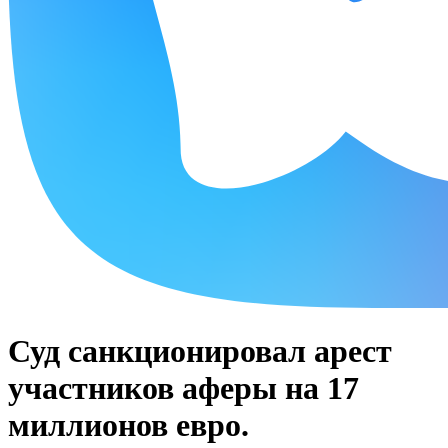
Суд санкционировал арест
участников аферы на 17
миллионов евро.