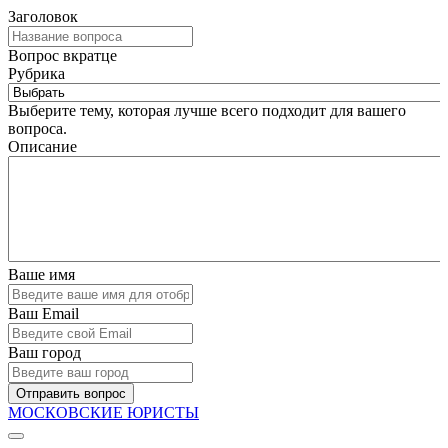
Заголовок
Вопрос вкратце
Рубрика
Выберите тему, которая лучше всего подходит для вашего
вопроса.
Описание
Ваше имя
Ваш Email
Ваш город
Отправить вопрос
МОСКОВСКИЕ ЮРИСТЫ