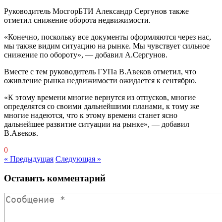
Руководитель МосгорБТИ Александр Сергунов также
отметил снижение оборота недвижимости.
«Конечно, поскольку все документы оформляются через нас,
мы также видим ситуацию на рынке. Мы чувствует сильное
снижение по обороту», — добавил А.Сергунов.
Вместе с тем руководитель ГУПа В.Авеков отметил, что
оживление рынка недвижимости ожидается к сентябрю.
«К этому времени многие вернутся из отпусков, многие
определятся со своими дальнейшими планами, к тому же
многие надеются, что к этому времени станет ясно
дальнейшее развитие ситуации на рынке», — добавил
В.Авеков.
0
« Предыдущая
Следующая »
Оставить комментарий