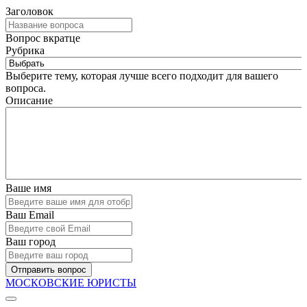
Заголовок
Вопрос вкратце
Рубрика
Выберите тему, которая лучше всего подходит для вашего
вопроса.
Описание
Ваше имя
Ваш Email
Ваш город
Отправить вопрос
МОСКОВСКИЕ ЮРИСТЫ