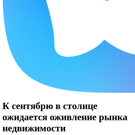
К сентябрю в столице
ожидается оживление рынка
недвижимости