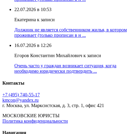
22.07.2026 в 10:53
Екатерина к записи
Должник не является собственником жилья, в котором
проживает (только прописан в н ...
16.07.2026 в 12:26
Егоров Константин Михайлович к записи
Очень часто у граждан возникает ситуация, когда
необходимо юридически подтвердить ...
Контакты
+7 (495) 740‑55‑17
kmcon@yandex.ru
г. Москва, ул. Марксистская, д. 3, стр. 1, офис 421
МОСКОВСКИЕ ЮРИСТЫ
Политика конфиденциальности
Навигация