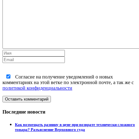
Согласие на получение уведомлений о новых
комментариях на этой ветке по электронной почте, а так же с
политикой конфиденциальности
Оставить комментарий
Последние новости
Как возмещать разницу в цене при возврате технически сложного
товара? Разъяснение Верховного суда