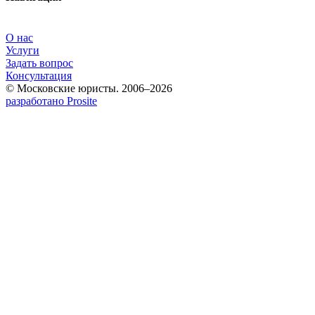
О нас
Услуги
Задать вопрос
Консультация
© Московские юристы. 2006–2026
разработано Prosite