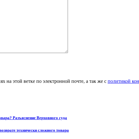
 на этой ветке по электронной почте, а так же с
политикой ко
товара? Разъяснение Верховного суда
возврате технически сложного товара