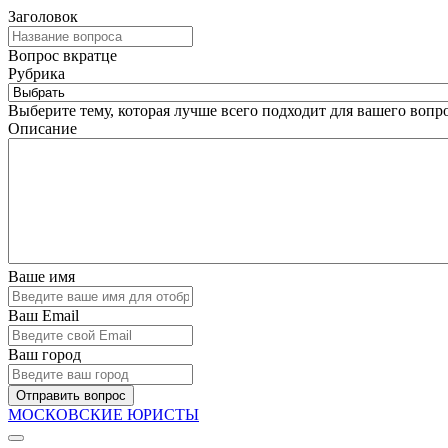
Заголовок
Вопрос вкратце
Рубрика
Выберите тему, которая лучше всего подходит для вашего вопро
Описание
Ваше имя
Ваш Email
Ваш город
Отправить вопрос
МОСКОВСКИЕ ЮРИСТЫ