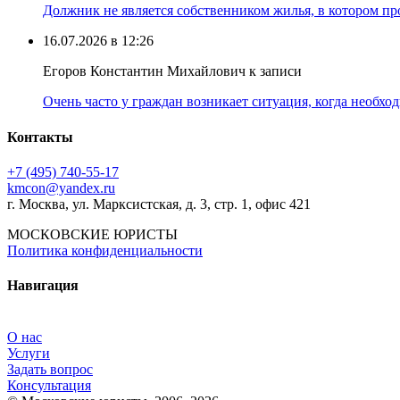
Должник не является собственником жилья, в котором про
16.07.2026 в 12:26
Егоров Константин Михайлович к записи
Очень часто у граждан возникает ситуация, когда необхо
Контакты
+7 (495) 740‑55‑17
kmcon@yandex.ru
г. Москва, ул. Марксистская, д. 3, стр. 1, офис 421
МОСКОВСКИЕ ЮРИСТЫ
Политика конфиденциальности
Навигация
О нас
Услуги
Задать вопрос
Консультация