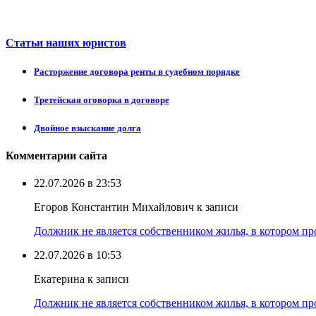
Статьи наших юристов
Расторжение договора ренты в судебном порядке
Третейская оговорка в договоре
Двойное взыскание долга
Комментарии сайта
22.07.2026 в 23:53
Егоров Константин Михайлович к записи
Должник не является собственником жилья, в котором про
22.07.2026 в 10:53
Екатерина к записи
Должник не является собственником жилья, в котором про