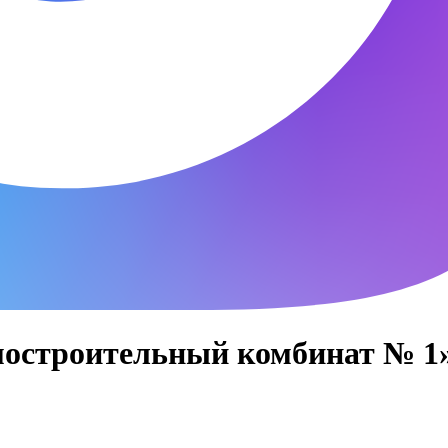
мостроительный комбинат № 1»