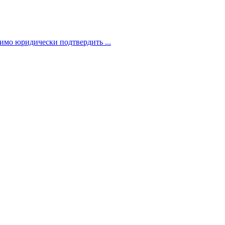
димо юридически подтвердить ...