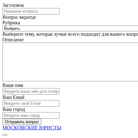
Заголовок
Вопрос вкратце
Рубрика
Выберите тему, которая лучше всего подходит для вашего вопро
Описание
Ваше имя
Ваш Email
Ваш город
Отправить вопрос
МОСКОВСКИЕ ЮРИСТЫ