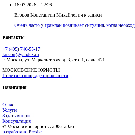
16.07.2026 в 12:26
Егоров Константин Михайлович к записи
Очень часто у граждан возникает ситуация, когда необхо
Контакты
+7 (495) 740‑55‑17
kmcon@yandex.ru
г. Москва, ул. Марксистская, д. 3, стр. 1, офис 421
МОСКОВСКИЕ ЮРИСТЫ
Политика конфиденциальности
Навигация
О нас
Услуги
Задать вопрос
Консультация
© Московские юристы. 2006–2026
разработано Prosite