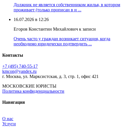
Должник не является собственником жилья, в котором
проживает (только прописан в н ...
16.07.2026 в 12:26
Егоров Константин Михайлович к записи
Очень часто у граждан возникает ситуация, когда
необходимо юридически подтвердить ...
Контакты
+7 (495) 740‑55‑17
kmcon@yandex.ru
г. Москва, ул. Марксистская, д. 3, стр. 1, офис 421
МОСКОВСКИЕ ЮРИСТЫ
Политика конфиденциальности
Навигация
О нас
Услуги