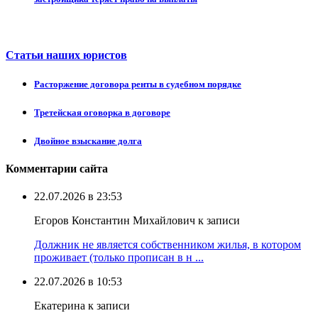
Статьи наших юристов
Расторжение договора ренты в судебном порядке
Третейская оговорка в договоре
Двойное взыскание долга
Комментарии сайта
22.07.2026 в 23:53
Егоров Константин Михайлович к записи
Должник не является собственником жилья, в котором
проживает (только прописан в н ...
22.07.2026 в 10:53
Екатерина к записи