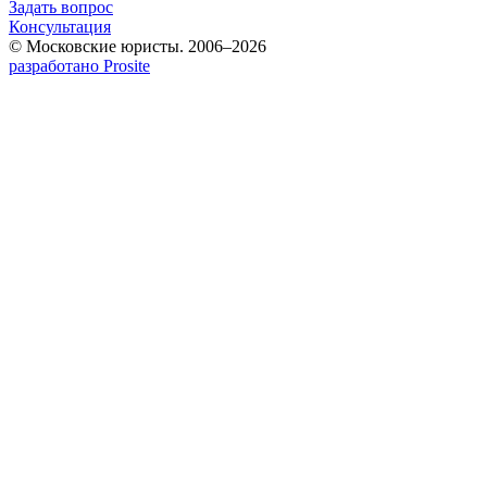
Задать вопрос
Консультация
© Московские юристы. 2006–2026
разработано Prosite