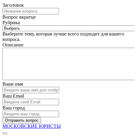
Заголовок
Вопрос вкратце
Рубрика
Выберите тему, которая лучше всего подходит для вашего
вопроса.
Описание
Ваше имя
Ваш Email
Ваш город
Отправить вопрос
МОСКОВСКИЕ ЮРИСТЫ